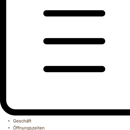
Geschäft
Öffnungszeiten