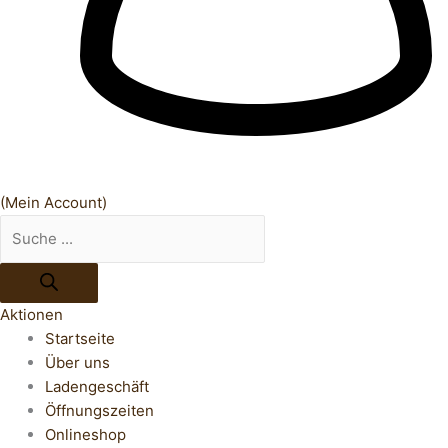
(Mein Account)
Aktionen
Startseite
Über uns
Ladengeschäft
Öffnungszeiten
Onlineshop