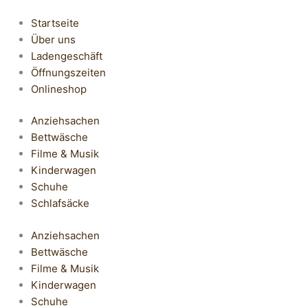
Startseite
Über uns
Ladengeschäft
Öffnungszeiten
Onlineshop
Anziehsachen
Bettwäsche
Filme & Musik
Kinderwagen
Schuhe
Schlafsäcke
Anziehsachen
Bettwäsche
Filme & Musik
Kinderwagen
Schuhe