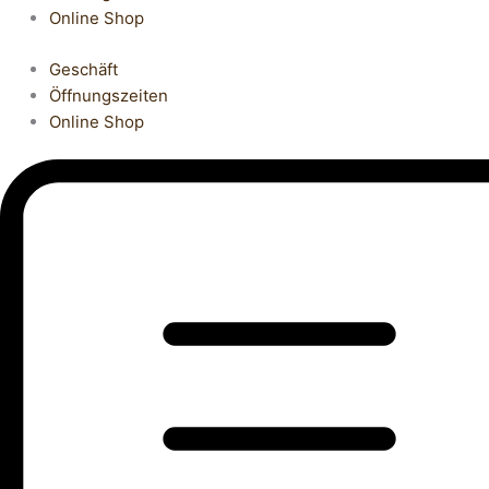
Online Shop
Geschäft
Öffnungszeiten
Online Shop