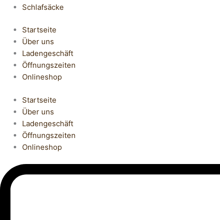
Schlafsäcke
Startseite
Über uns
Ladengeschäft
Öffnungszeiten
Onlineshop
Startseite
Über uns
Ladengeschäft
Öffnungszeiten
Onlineshop