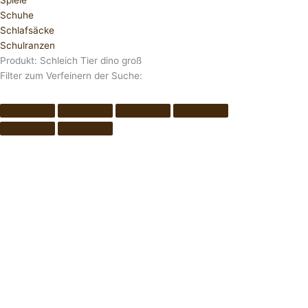
Spiele
Schuhe
Schlafsäcke
Schulranzen
Produkt: Schleich Tier dino groß
Filter zum Verfeinern der Suche: