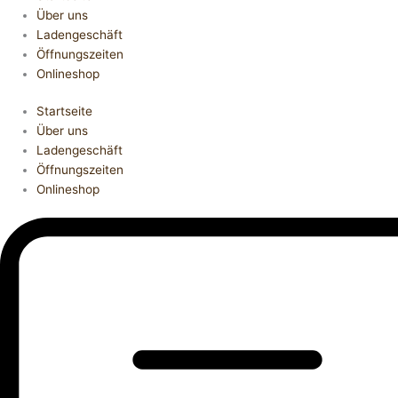
Über uns
Ladengeschäft
Öffnungszeiten
Onlineshop
Startseite
Über uns
Ladengeschäft
Öffnungszeiten
Onlineshop