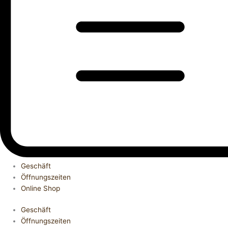
Geschäft
Öffnungszeiten
Online Shop
Geschäft
Öffnungszeiten