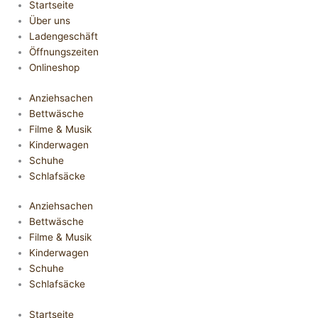
Startseite
Über uns
Ladengeschäft
Öffnungszeiten
Onlineshop
Anziehsachen
Bettwäsche
Filme & Musik
Kinderwagen
Schuhe
Schlafsäcke
Anziehsachen
Bettwäsche
Filme & Musik
Kinderwagen
Schuhe
Schlafsäcke
Startseite