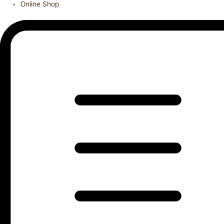
Online Shop