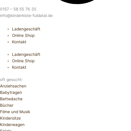
0157 – 58 55 76 35
info@kinderkiste-fuldatal.de
Ladengeschäft
Online Shop
Kontakt
Ladengeschäft
Online Shop
Kontakt
oft gesucht:
Anziehsachen
Babytragen
Bettwäsche
Bücher
Filme und Musik
Kindersitze
Kinderwagen