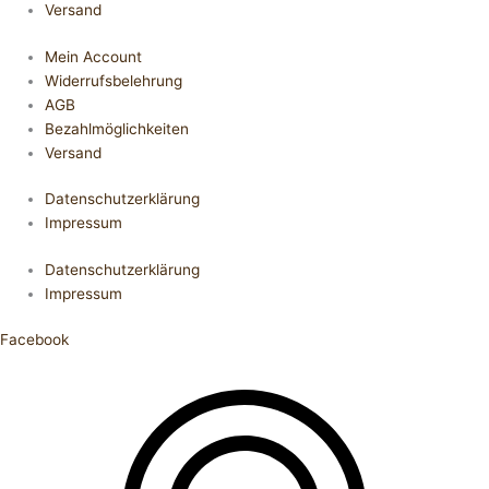
Versand
Mein Account
Widerrufsbelehrung
AGB
Bezahlmöglichkeiten
Versand
Datenschutzerklärung
Impressum
Datenschutzerklärung
Impressum
Facebook