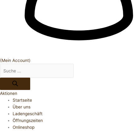
(Mein Account)
Aktionen
Startseite
Über uns
Ladengeschäft
Öffnungszeiten
Onlineshop