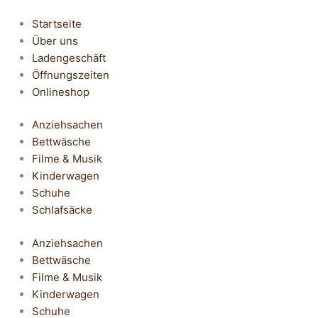
Startseite
Über uns
Ladengeschäft
Öffnungszeiten
Onlineshop
Anziehsachen
Bettwäsche
Filme & Musik
Kinderwagen
Schuhe
Schlafsäcke
Anziehsachen
Bettwäsche
Filme & Musik
Kinderwagen
Schuhe