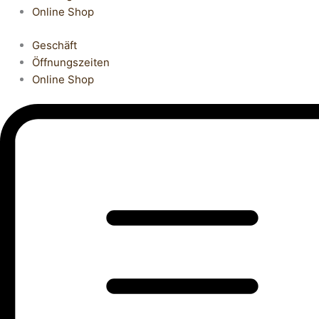
Online Shop
Geschäft
Öffnungszeiten
Online Shop