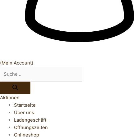
(Mein Account)
Aktionen
Startseite
Über uns
Ladengeschäft
Öffnungszeiten
Onlineshop