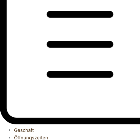
Geschäft
Öffnungszeiten