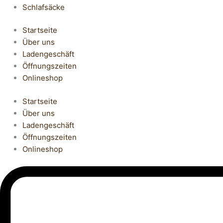
Schlafsäcke
Startseite
Über uns
Ladengeschäft
Öffnungszeiten
Onlineshop
Startseite
Über uns
Ladengeschäft
Öffnungszeiten
Onlineshop