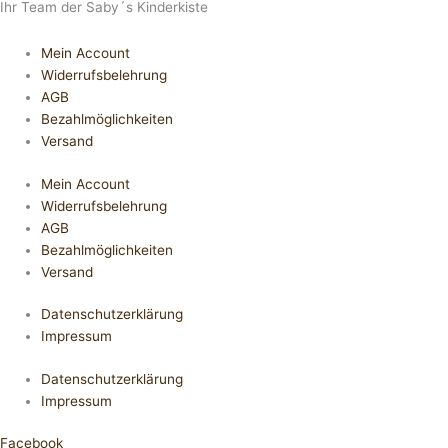
Ihr Team der Saby´s Kinderkiste
Mein Account
Widerrufsbelehrung
AGB
Bezahlmöglichkeiten
Versand
Mein Account
Widerrufsbelehrung
AGB
Bezahlmöglichkeiten
Versand
Datenschutzerklärung
Impressum
Datenschutzerklärung
Impressum
Facebook