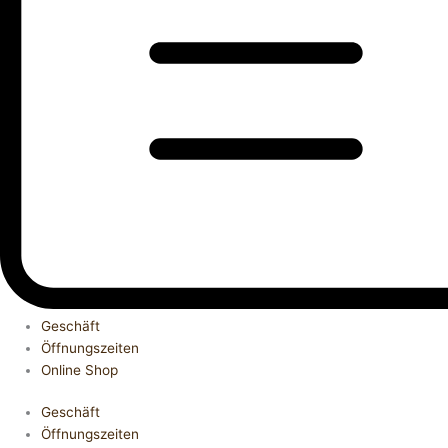
Geschäft
Öffnungszeiten
Online Shop
Geschäft
Öffnungszeiten