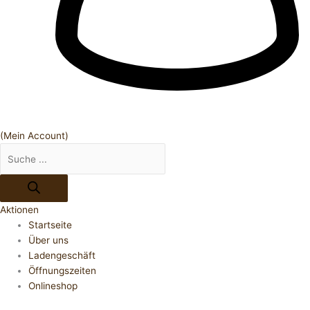
(Mein Account)
Aktionen
Startseite
Über uns
Ladengeschäft
Öffnungszeiten
Onlineshop