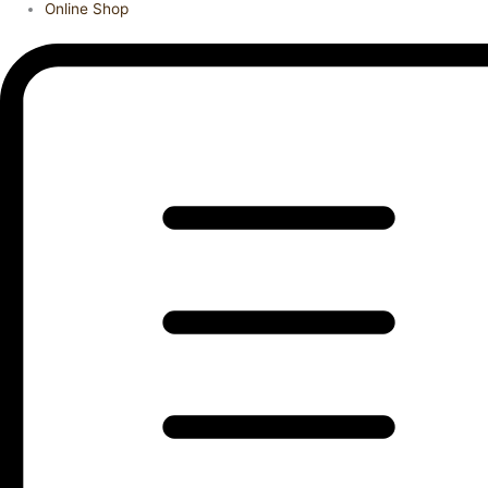
Online Shop