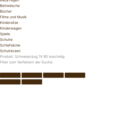
Babytragen
Bettwäsche
Bücher
Filme und Musik
Kindersitze
Kinderwagen
Spiele
Schuhe
Schlafsäcke
Schulranzen
Produkt: Schneeanzug 74 80 kuschelig
Filter zum Verfeinern der Suche: