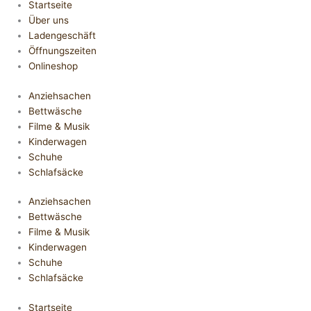
Startseite
Über uns
Ladengeschäft
Öffnungszeiten
Onlineshop
Anziehsachen
Bettwäsche
Filme & Musik
Kinderwagen
Schuhe
Schlafsäcke
Anziehsachen
Bettwäsche
Filme & Musik
Kinderwagen
Schuhe
Schlafsäcke
Startseite