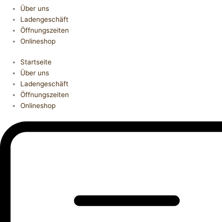
Über uns
Ladengeschäft
Öffnungszeiten
Onlineshop
Startseite
Über uns
Ladengeschäft
Öffnungszeiten
Onlineshop