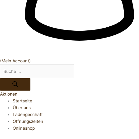
(Mein Account)
Aktionen
Startseite
Über uns
Ladengeschäft
Öffnungszeiten
Onlineshop