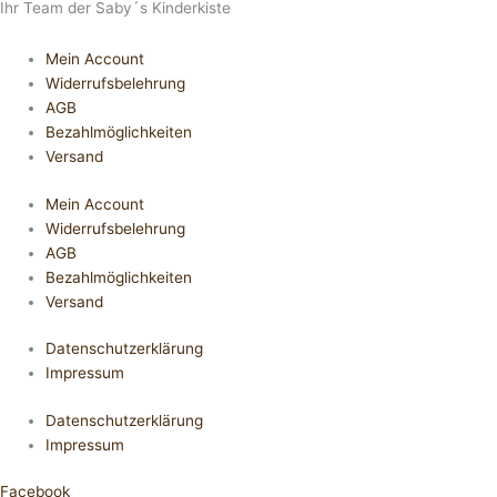
Ihr Team der Saby´s Kinderkiste
Mein Account
Widerrufsbelehrung
AGB
Bezahlmöglichkeiten
Versand
Mein Account
Widerrufsbelehrung
AGB
Bezahlmöglichkeiten
Versand
Datenschutzerklärung
Impressum
Datenschutzerklärung
Impressum
Facebook