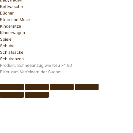
Babytragen
Bettwäsche
Bücher
Filme und Musik
Kindersitze
Kinderwagen
Spiele
Schuhe
Schlafsäcke
Schulranzen
Produkt: Schneeanzug wie Neu 74 80
Filter zum Verfeinern der Suche: