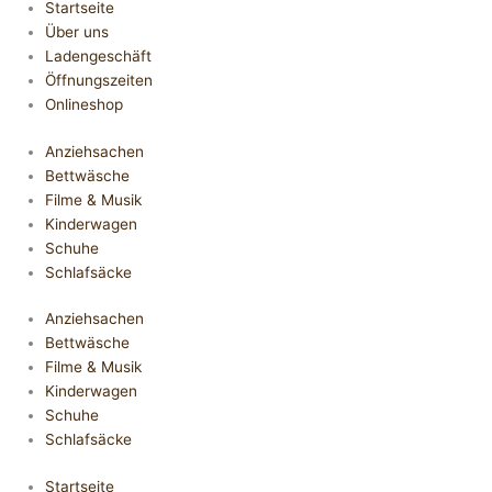
Startseite
Über uns
Ladengeschäft
Öffnungszeiten
Onlineshop
Anziehsachen
Bettwäsche
Filme & Musik
Kinderwagen
Schuhe
Schlafsäcke
Anziehsachen
Bettwäsche
Filme & Musik
Kinderwagen
Schuhe
Schlafsäcke
Startseite