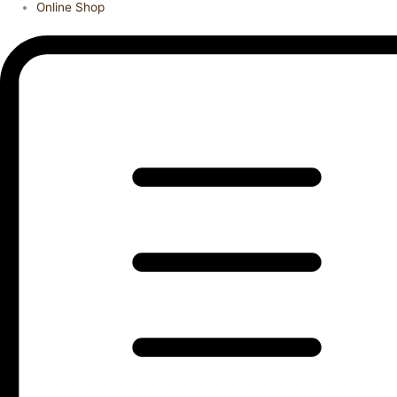
Online Shop