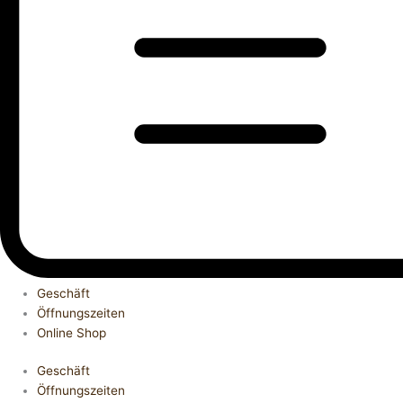
Geschäft
Öffnungszeiten
Online Shop
Geschäft
Öffnungszeiten