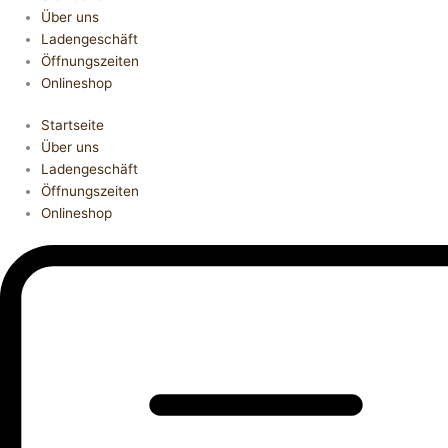
Über uns
Ladengeschäft
Öffnungszeiten
Onlineshop
Startseite
Über uns
Ladengeschäft
Öffnungszeiten
Onlineshop