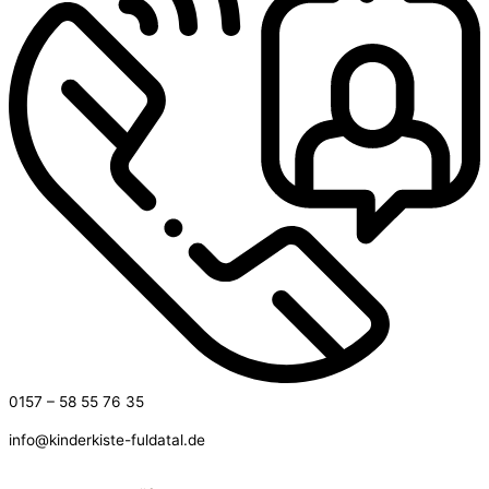
0157 – 58 55 76 35
info@kinderkiste-fuldatal.de