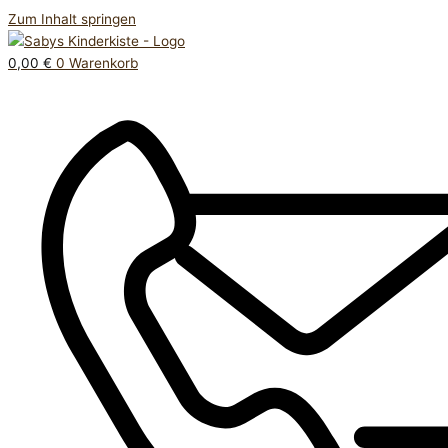
Zum Inhalt springen
0,00
€
0
Warenkorb