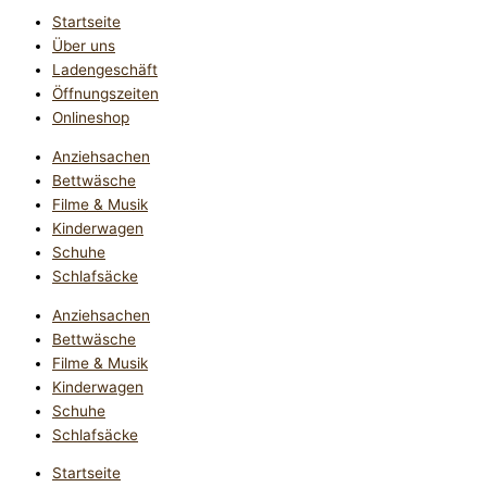
Startseite
Über uns
Ladengeschäft
Öffnungszeiten
Onlineshop
Anziehsachen
Bettwäsche
Filme & Musik
Kinderwagen
Schuhe
Schlafsäcke
Anziehsachen
Bettwäsche
Filme & Musik
Kinderwagen
Schuhe
Schlafsäcke
Startseite