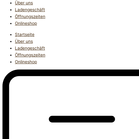
Über uns
Ladengeschäft
Öffnungszeiten
Onlineshop
Startseite
Über uns
Ladengeschäft
Öffnungszeiten
Onlineshop