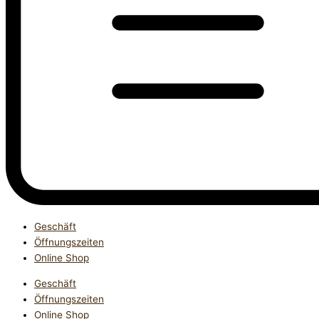
Geschäft
Öffnungszeiten
Online Shop
Geschäft
Öffnungszeiten
Online Shop