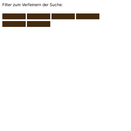
Filter zum Verfeinern der Suche: