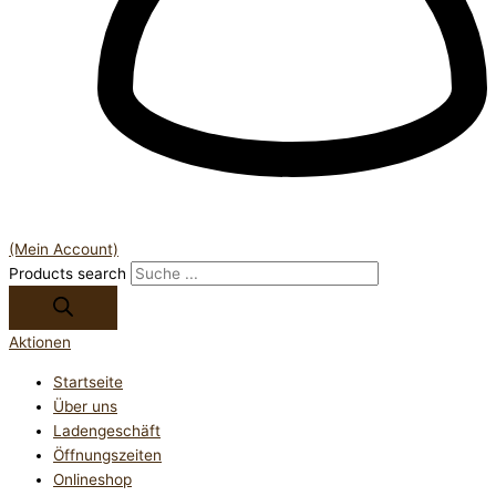
(Mein Account)
Products search
Aktionen
Startseite
Über uns
Ladengeschäft
Öffnungszeiten
Onlineshop