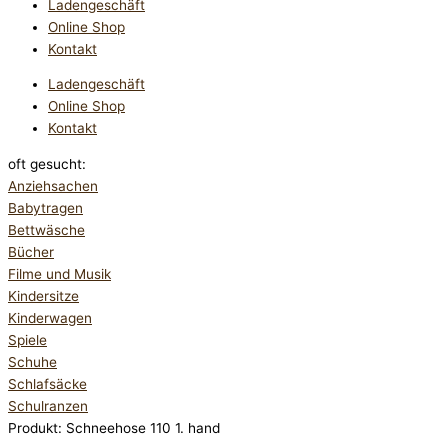
Ladengeschäft
Online Shop
Kontakt
Ladengeschäft
Online Shop
Kontakt
oft gesucht:
Anziehsachen
Babytragen
Bettwäsche
Bücher
Filme und Musik
Kindersitze
Kinderwagen
Spiele
Schuhe
Schlafsäcke
Schulranzen
Produkt: Schneehose 110 1. hand