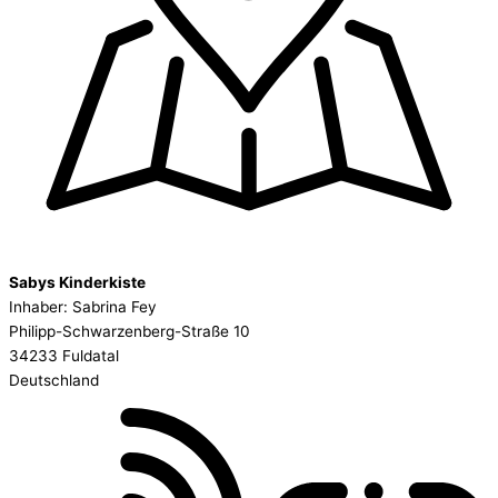
Sabys Kinderkiste
Inhaber: Sabrina Fey
Philipp-Schwarzenberg-Straße 10
34233 Fuldatal
Deutschland