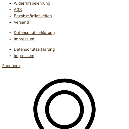
Widerrufsbelehrung
AGB
Bezahlmöglichkeiten
Versand
Datenschutzerklärung
Impressum
Datenschutzerklärung
Impressum
Facebook