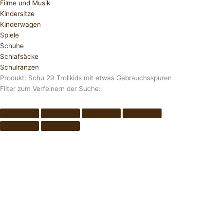
Filme und Musik
Kindersitze
Kinderwagen
Spiele
Schuhe
Schlafsäcke
Schulranzen
Produkt: Schu 29 Trollkids mit etwas Gebrauchsspuren
Filter zum Verfeinern der Suche: