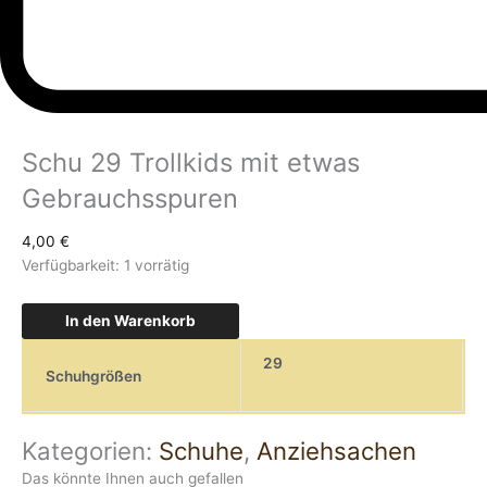
Schu 29 Trollkids mit etwas
Gebrauchsspuren
4,00
€
Verfügbarkeit:
1 vorrätig
In den Warenkorb
29
Schuhgrößen
Kategorien:
Schuhe
,
Anziehsachen
Das könnte Ihnen auch gefallen