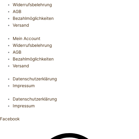
Widerrufsbelehrung
AGB
Bezahlmöglichkeiten
Versand
Mein Account
Widerrufsbelehrung
AGB
Bezahlmöglichkeiten
Versand
Datenschutzerklärung
Impressum
Datenschutzerklärung
Impressum
Facebook