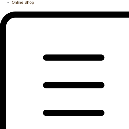
Online Shop