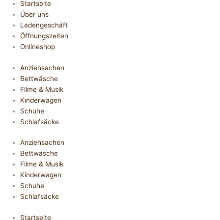
Startseite
Über uns
Ladengeschäft
Öffnungszeiten
Onlineshop
Anziehsachen
Bettwäsche
Filme & Musik
Kinderwagen
Schuhe
Schlafsäcke
Anziehsachen
Bettwäsche
Filme & Musik
Kinderwagen
Schuhe
Schlafsäcke
Startseite