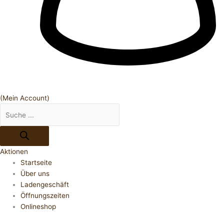
(Mein Account)
Aktionen
Startseite
Über uns
Ladengeschäft
Öffnungszeiten
Onlineshop