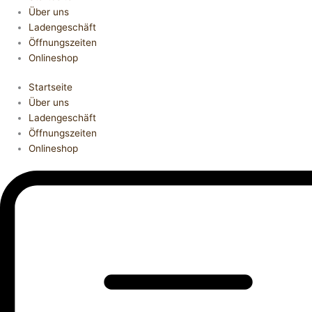
Über uns
Ladengeschäft
Öffnungszeiten
Onlineshop
Startseite
Über uns
Ladengeschäft
Öffnungszeiten
Onlineshop