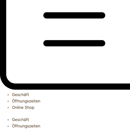
Geschäft
Öffnungszeiten
Online Shop
Geschäft
Öffnungszeiten