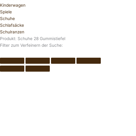
Kinderwagen
Spiele
Schuhe
Schlafsäcke
Schulranzen
Produkt: Schuhe 28 Gummistiefel
Filter zum Verfeinern der Suche: