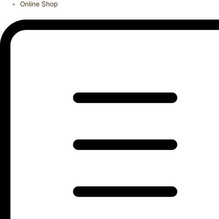
Online Shop