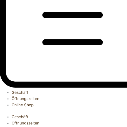
Geschäft
Öffnungszeiten
Online Shop
Geschäft
Öffnungszeiten