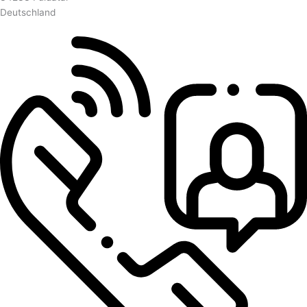
Deutschland