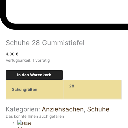
Schuhe 28 Gummistiefel
4,00
€
Verfügbarkeit:
1 vorrätig
In den Warenkorb
28
Schuhgrößen
Kategorien:
Anziehsachen
,
Schuhe
Das könnte Ihnen auch gefallen