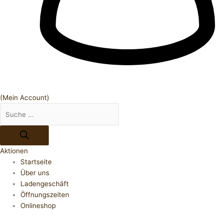
(Mein Account)
Aktionen
Startseite
Über uns
Ladengeschäft
Öffnungszeiten
Onlineshop