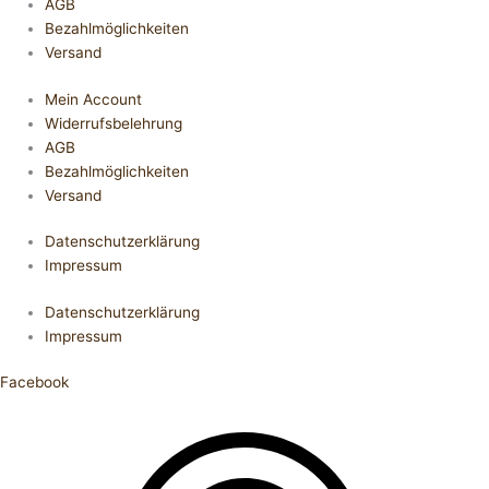
AGB
Bezahlmöglichkeiten
Versand
Mein Account
Widerrufsbelehrung
AGB
Bezahlmöglichkeiten
Versand
Datenschutzerklärung
Impressum
Datenschutzerklärung
Impressum
Facebook