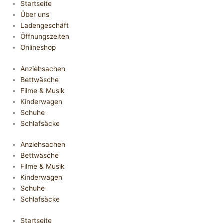
Startseite
Über uns
Ladengeschäft
Öffnungszeiten
Onlineshop
Anziehsachen
Bettwäsche
Filme & Musik
Kinderwagen
Schuhe
Schlafsäcke
Anziehsachen
Bettwäsche
Filme & Musik
Kinderwagen
Schuhe
Schlafsäcke
Startseite