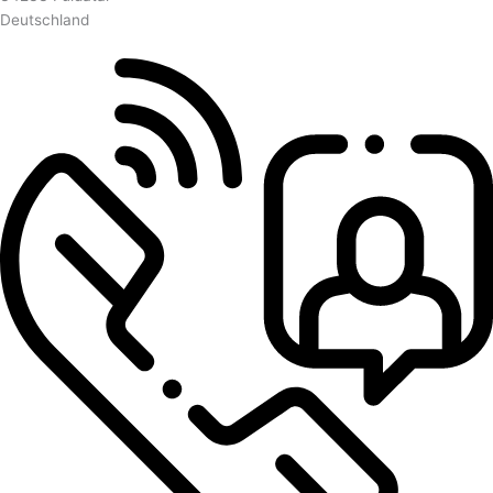
Deutschland