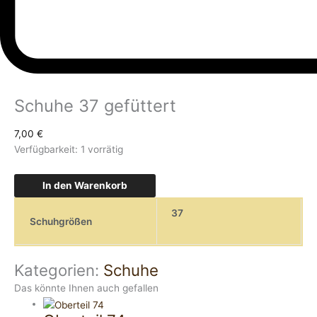
Schuhe 37 gefüttert
7,00
€
Verfügbarkeit:
1 vorrätig
In den Warenkorb
37
Schuhgrößen
Kategorien:
Schuhe
Das könnte Ihnen auch gefallen