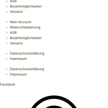
AGB
Bezahlmöglichkeiten
Versand
Mein Account
Widerrufsbelehrung
AGB
Bezahlmöglichkeiten
Versand
Datenschutzerklärung
Impressum
Datenschutzerklärung
Impressum
Facebook