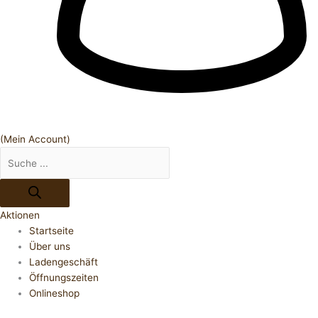
(Mein Account)
Aktionen
Startseite
Über uns
Ladengeschäft
Öffnungszeiten
Onlineshop