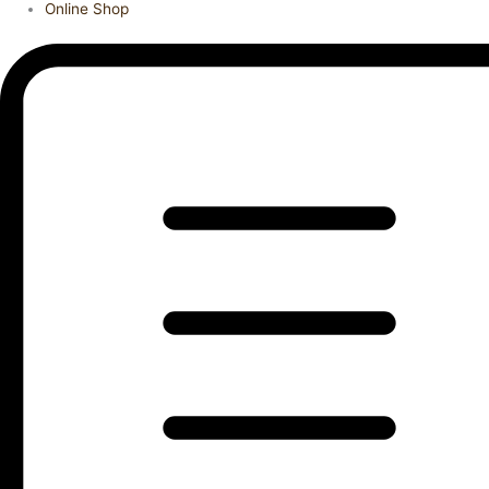
Online Shop