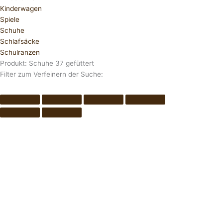
Kinderwagen
Spiele
Schuhe
Schlafsäcke
Schulranzen
Produkt: Schuhe 37 gefüttert
Filter zum Verfeinern der Suche: