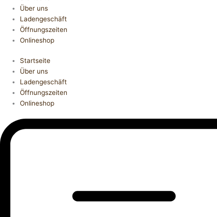
Über uns
Ladengeschäft
Öffnungszeiten
Onlineshop
Startseite
Über uns
Ladengeschäft
Öffnungszeiten
Onlineshop