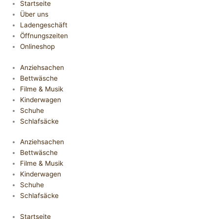
Startseite
Über uns
Ladengeschäft
Öffnungszeiten
Onlineshop
Anziehsachen
Bettwäsche
Filme & Musik
Kinderwagen
Schuhe
Schlafsäcke
Anziehsachen
Bettwäsche
Filme & Musik
Kinderwagen
Schuhe
Schlafsäcke
Startseite