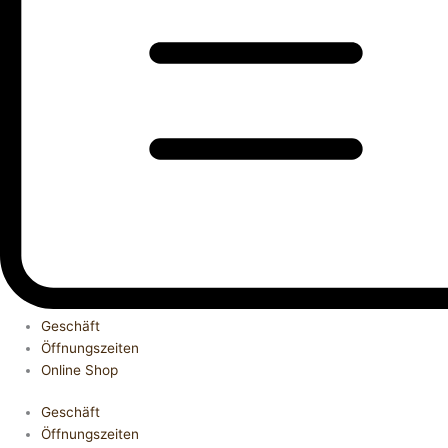
Geschäft
Öffnungszeiten
Online Shop
Geschäft
Öffnungszeiten