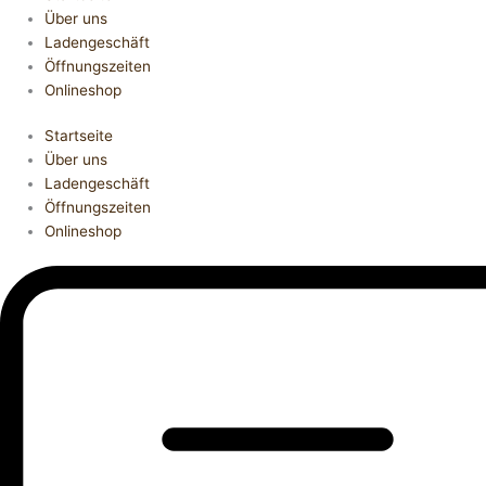
Über uns
Ladengeschäft
Öffnungszeiten
Onlineshop
Startseite
Über uns
Ladengeschäft
Öffnungszeiten
Onlineshop