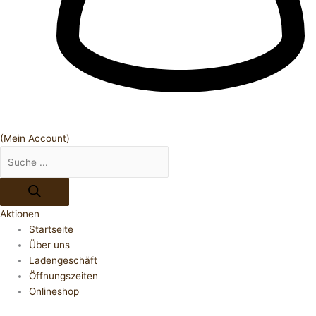
(Mein Account)
Aktionen
Startseite
Über uns
Ladengeschäft
Öffnungszeiten
Onlineshop