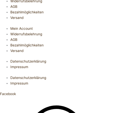
Widerrufsbelehrung
AGB
Bezahlmöglichkeiten
Versand
Mein Account
Widerrufsbelehrung
AGB
Bezahlmöglichkeiten
Versand
Datenschutzerklärung
Impressum
Datenschutzerklärung
Impressum
Facebook