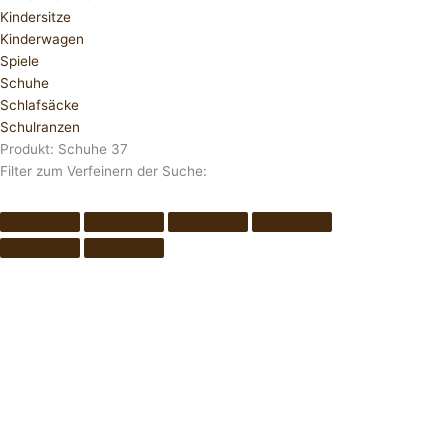
Kindersitze
Kinderwagen
Spiele
Schuhe
Schlafsäcke
Schulranzen
Produkt: Schuhe 37
Filter zum Verfeinern der Suche: