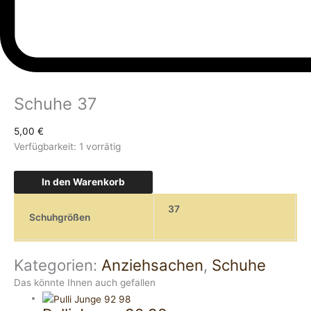
Schuhe 37
5,00
€
Verfügbarkeit:
1 vorrätig
In den Warenkorb
37
Schuhgrößen
Kategorien:
Anziehsachen
,
Schuhe
Das könnte Ihnen auch gefallen