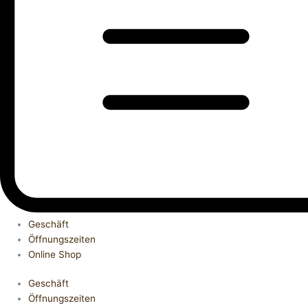
Geschäft
Öffnungszeiten
Online Shop
Geschäft
Öffnungszeiten