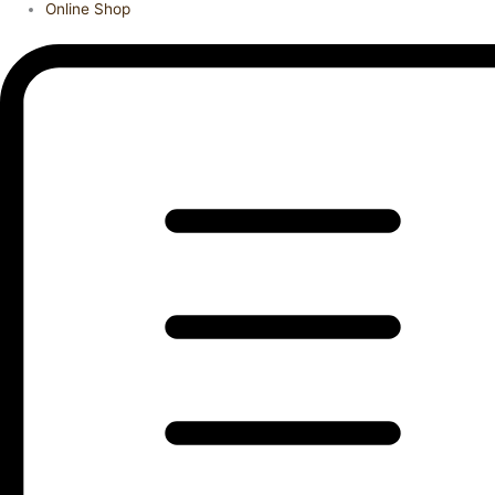
Online Shop