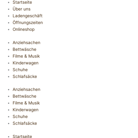
Startseite
Über uns
Ladengeschäft
Öffnungszeiten
Onlineshop
Anziehsachen
Bettwäsche
Filme & Musik
Kinderwagen
Schuhe
Schlafsäcke
Anziehsachen
Bettwäsche
Filme & Musik
Kinderwagen
Schuhe
Schlafsäcke
Startseite