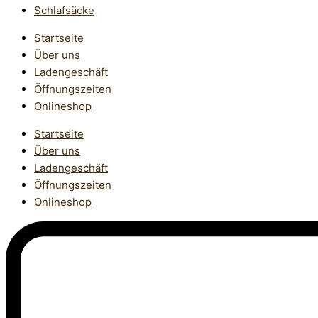
Schlafsäcke
Startseite
Über uns
Ladengeschäft
Öffnungszeiten
Onlineshop
Startseite
Über uns
Ladengeschäft
Öffnungszeiten
Onlineshop