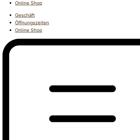
Online Shop
Geschäft
Öffnungszeiten
Online Shop