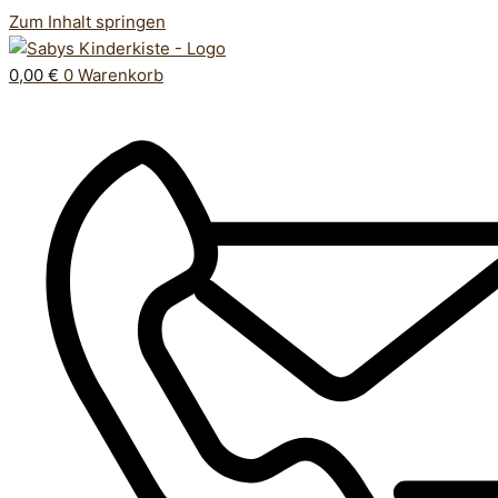
Zum Inhalt springen
0,00
€
0
Warenkorb