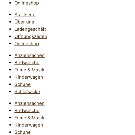
Onlineshop
Startseite
Über uns
Ladengeschäft
Öffnungszeiten
Onlineshop
Anziehsachen
Bettwäsche
Filme & Musik
Kinderwagen
Schuhe
Schlafsäcke
Anziehsachen
Bettwäsche
Filme & Musik
Kinderwagen
Schuhe