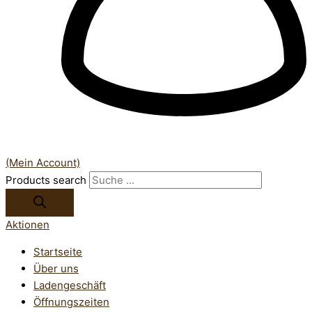
(Mein Account)
Products search
Aktionen
Startseite
Über uns
Ladengeschäft
Öffnungszeiten