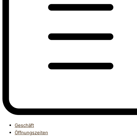
Geschäft
Öffnungszeiten