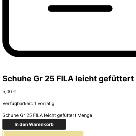
Schuhe Gr 25 FILA leicht gefüttert
5,00
€
Verfügbarkeit:
1 vorrätig
Schuhe Gr 25 FILA leicht gefüttert Menge
In den Warenkorb