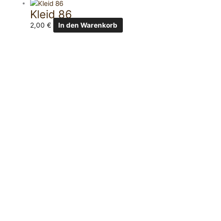
Kleid 86
2,00
€
In den Warenkorb