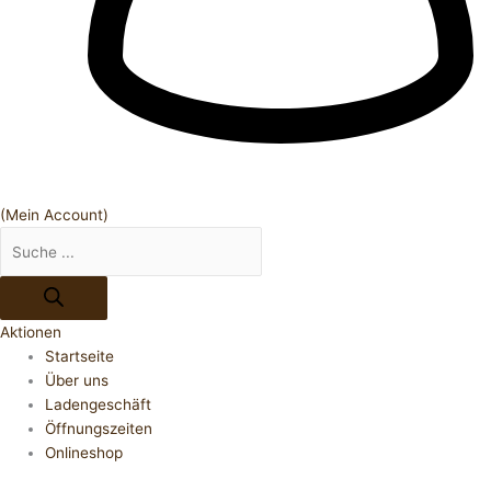
(Mein Account)
Aktionen
Startseite
Über uns
Ladengeschäft
Öffnungszeiten
Onlineshop