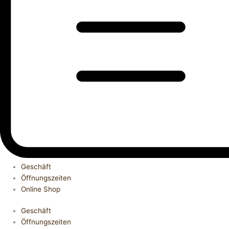
Geschäft
Öffnungszeiten
Online Shop
Geschäft
Öffnungszeiten