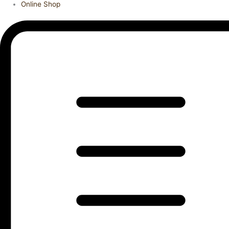
Online Shop