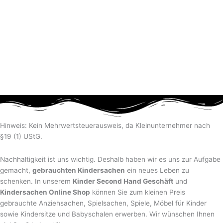
Hinweis: Kein Mehrwertsteuerausweis, da Kleinunternehmer nach
§19 (1) UStG.
Nachhaltigkeit ist uns wichtig. Deshalb haben wir es uns zur Aufgabe
gemacht,
gebrauchten Kindersachen
ein neues Leben zu
schenken. In unserem
Kinder Second Hand Geschäft
und
Kindersachen Online Shop
können Sie zum kleinen Preis
gebrauchte Anziehsachen, Spiel­sachen, Spiele, Möbel für Kinder
sowie Kindersitze und Babyschalen erwerben. Wir wünschen Ihnen