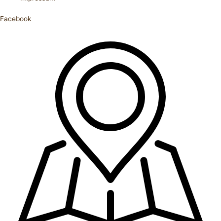
Facebook