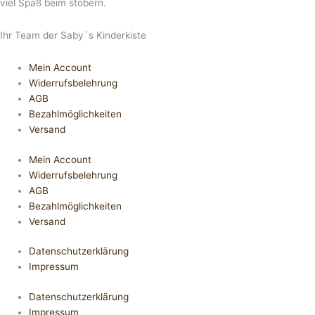
viel Spaß beim stöbern.
Ihr Team der Saby´s Kinderkiste
Mein Account
Widerrufsbelehrung
AGB
Bezahlmöglichkeiten
Versand
Mein Account
Widerrufsbelehrung
AGB
Bezahlmöglichkeiten
Versand
Datenschutzerklärung
Impressum
Datenschutzerklärung
Impressum