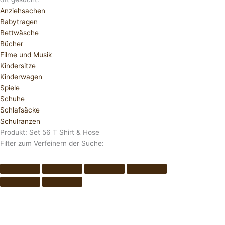
Anziehsachen
Babytragen
Bettwäsche
Bücher
Filme und Musik
Kindersitze
Kinderwagen
Spiele
Schuhe
Schlafsäcke
Schulranzen
Produkt: Set 56 T Shirt & Hose
Filter zum Verfeinern der Suche: