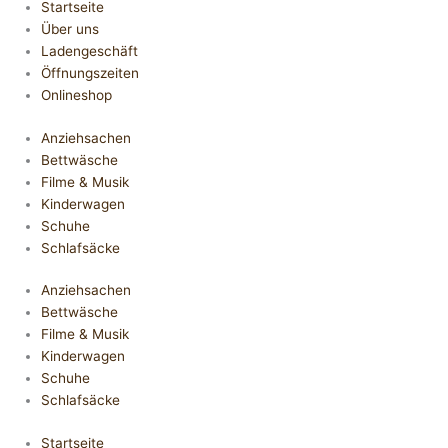
Startseite
Über uns
Ladengeschäft
Öffnungszeiten
Onlineshop
Anziehsachen
Bettwäsche
Filme & Musik
Kinderwagen
Schuhe
Schlafsäcke
Anziehsachen
Bettwäsche
Filme & Musik
Kinderwagen
Schuhe
Schlafsäcke
Startseite