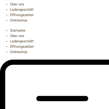
Über uns
Ladengeschäft
Öffnungszeiten
Onlineshop
Startseite
Über uns
Ladengeschäft
Öffnungszeiten
Onlineshop