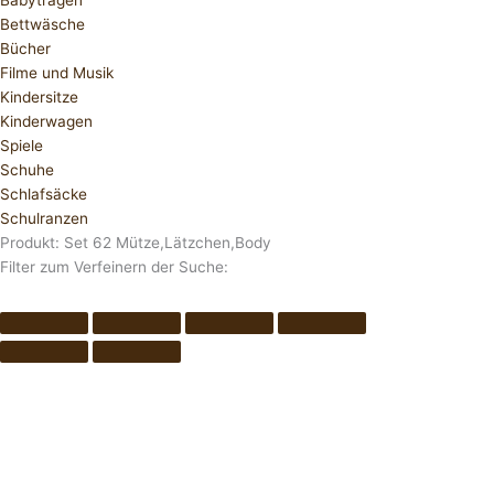
Babytragen
Bettwäsche
Bücher
Filme und Musik
Kindersitze
Kinderwagen
Spiele
Schuhe
Schlafsäcke
Schulranzen
Produkt: Set 62 Mütze,Lätzchen,Body
Filter zum Verfeinern der Suche: