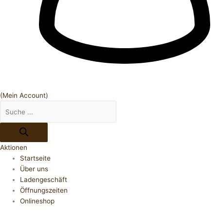
(Mein Account)
Aktionen
Startseite
Über uns
Ladengeschäft
Öffnungszeiten
Onlineshop