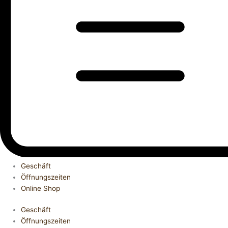
Geschäft
Öffnungszeiten
Online Shop
Geschäft
Öffnungszeiten