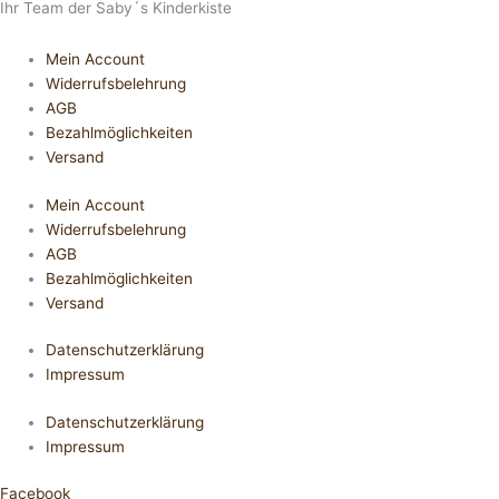
Ihr Team der Saby´s Kinderkiste
Mein Account
Widerrufsbelehrung
AGB
Bezahlmöglichkeiten
Versand
Mein Account
Widerrufsbelehrung
AGB
Bezahlmöglichkeiten
Versand
Datenschutzerklärung
Impressum
Datenschutzerklärung
Impressum
Facebook