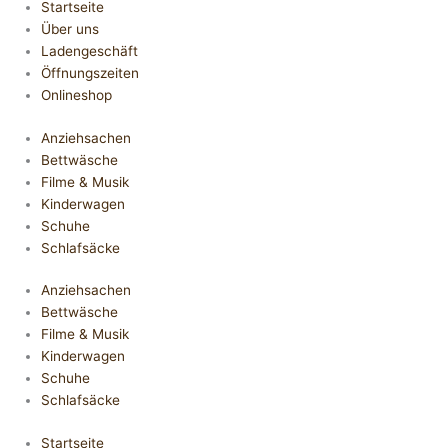
Startseite
Über uns
Ladengeschäft
Öffnungszeiten
Onlineshop
Anziehsachen
Bettwäsche
Filme & Musik
Kinderwagen
Schuhe
Schlafsäcke
Anziehsachen
Bettwäsche
Filme & Musik
Kinderwagen
Schuhe
Schlafsäcke
Startseite