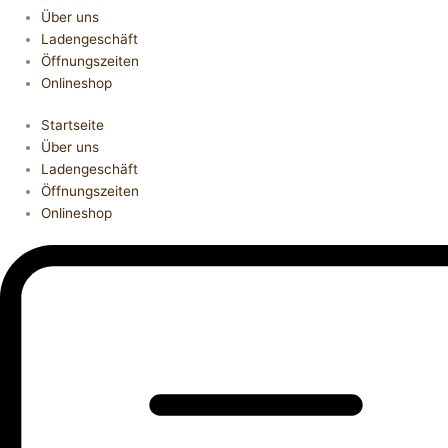
Über uns
Ladengeschäft
Öffnungszeiten
Onlineshop
Startseite
Über uns
Ladengeschäft
Öffnungszeiten
Onlineshop