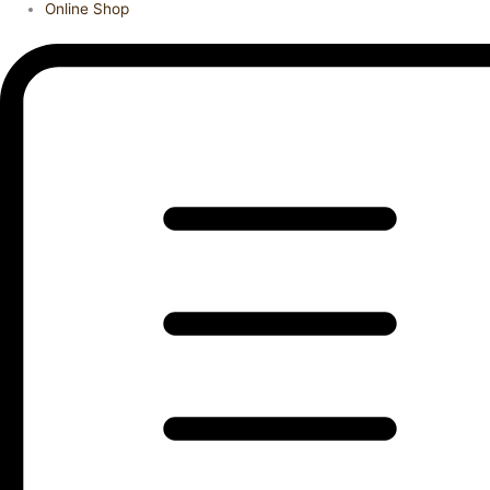
Online Shop