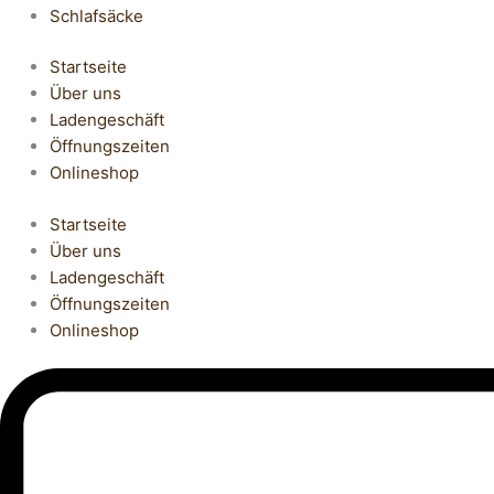
Schlafsäcke
Startseite
Über uns
Ladengeschäft
Öffnungszeiten
Onlineshop
Startseite
Über uns
Ladengeschäft
Öffnungszeiten
Onlineshop