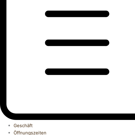
Geschäft
Öffnungszeiten