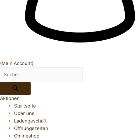
(Mein Account)
Aktionen
Startseite
Über uns
Ladengeschäft
Öffnungszeiten
Onlineshop