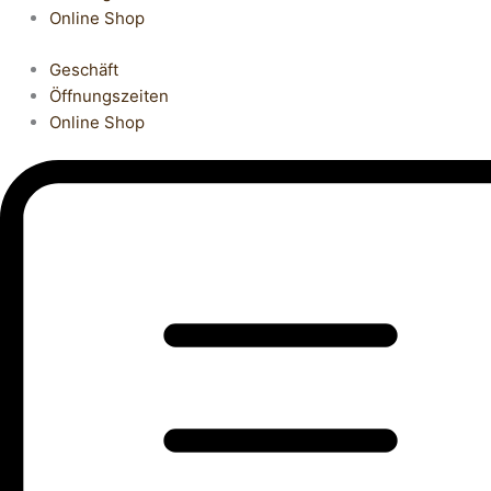
Online Shop
Geschäft
Öffnungszeiten
Online Shop