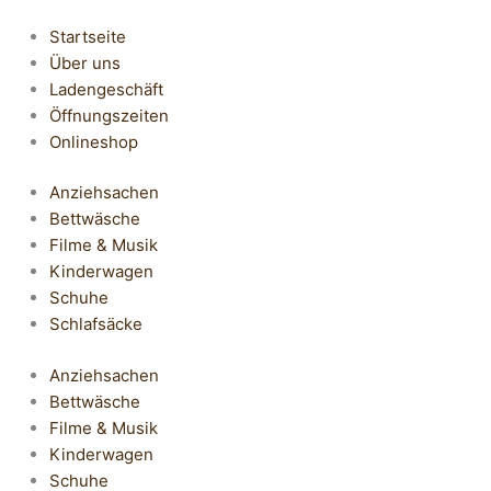
Startseite
Über uns
Ladengeschäft
Öffnungszeiten
Onlineshop
Anziehsachen
Bettwäsche
Filme & Musik
Kinderwagen
Schuhe
Schlafsäcke
Anziehsachen
Bettwäsche
Filme & Musik
Kinderwagen
Schuhe