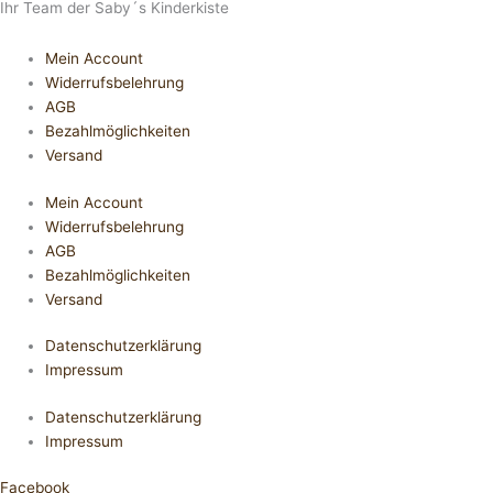
Ihr Team der Saby´s Kinderkiste
Mein Account
Widerrufsbelehrung
AGB
Bezahlmöglichkeiten
Versand
Mein Account
Widerrufsbelehrung
AGB
Bezahlmöglichkeiten
Versand
Datenschutzerklärung
Impressum
Datenschutzerklärung
Impressum
Facebook