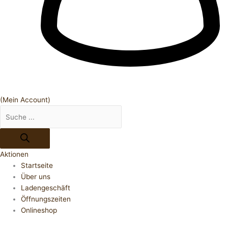
(Mein Account)
Aktionen
Startseite
Über uns
Ladengeschäft
Öffnungszeiten
Onlineshop