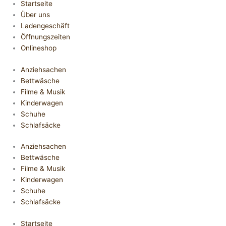
Startseite
Über uns
Ladengeschäft
Öffnungszeiten
Onlineshop
Anziehsachen
Bettwäsche
Filme & Musik
Kinderwagen
Schuhe
Schlafsäcke
Anziehsachen
Bettwäsche
Filme & Musik
Kinderwagen
Schuhe
Schlafsäcke
Startseite