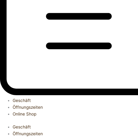
Geschäft
Öffnungszeiten
Online Shop
Geschäft
Öffnungszeiten