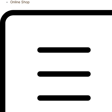
Online Shop