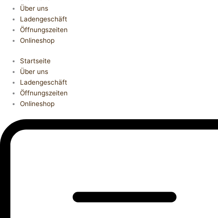
Über uns
Ladengeschäft
Öffnungszeiten
Onlineshop
Startseite
Über uns
Ladengeschäft
Öffnungszeiten
Onlineshop