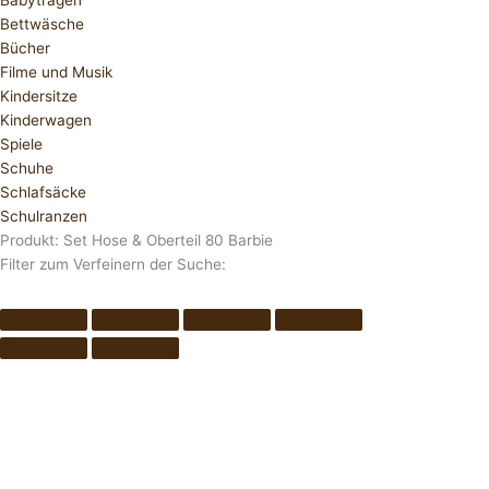
Babytragen
Bettwäsche
Bücher
Filme und Musik
Kindersitze
Kinderwagen
Spiele
Schuhe
Schlafsäcke
Schulranzen
Produkt: Set Hose & Oberteil 80 Barbie
Filter zum Verfeinern der Suche: