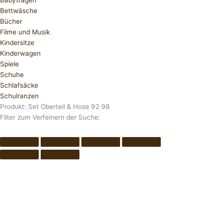
Babytragen
Bettwäsche
Bücher
Filme und Musik
Kindersitze
Kinderwagen
Spiele
Schuhe
Schlafsäcke
Schulranzen
Produkt: Set Oberteil & Hose 92 98
Filter zum Verfeinern der Suche: