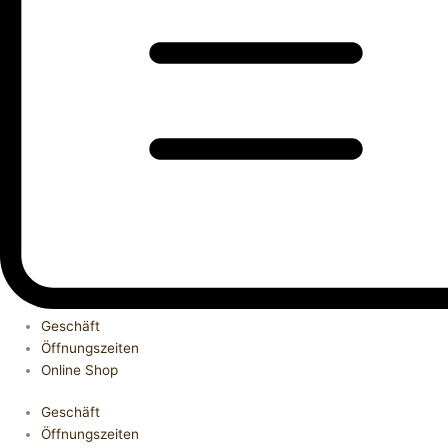
Geschäft
Öffnungszeiten
Online Shop
Geschäft
Öffnungszeiten