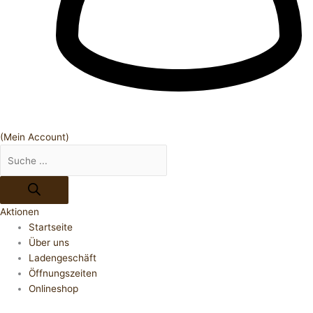
(Mein Account)
Aktionen
Startseite
Über uns
Ladengeschäft
Öffnungszeiten
Onlineshop