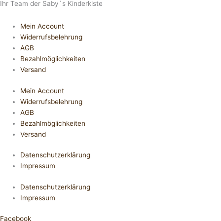
Ihr Team der Saby´s Kinderkiste
Mein Account
Widerrufsbelehrung
AGB
Bezahlmöglichkeiten
Versand
Mein Account
Widerrufsbelehrung
AGB
Bezahlmöglichkeiten
Versand
Datenschutzerklärung
Impressum
Datenschutzerklärung
Impressum
Facebook