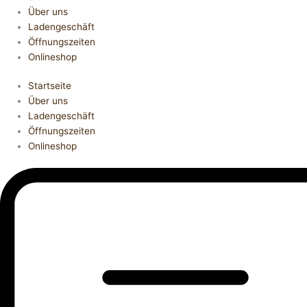
Über uns
Ladengeschäft
Öffnungszeiten
Onlineshop
Startseite
Über uns
Ladengeschäft
Öffnungszeiten
Onlineshop