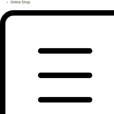
Online Shop