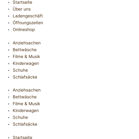
Startseite
Über uns
Ladengeschäft
Öffnungszeiten
Onlineshop
Anziehsachen
Bettwäsche
Filme & Musik
Kinderwagen
Schuhe
Schlafsäcke
Anziehsachen
Bettwäsche
Filme & Musik
Kinderwagen
Schuhe
Schlafsäcke
Startseite