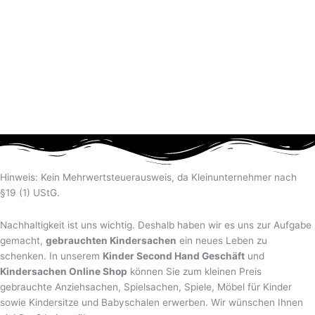
Hinweis: Kein Mehrwertsteuerausweis, da Kleinunternehmer nach
§19 (1) UStG.
Nachhaltigkeit ist uns wichtig. Deshalb haben wir es uns zur Aufgabe
gemacht,
gebrauchten Kindersachen
ein neues Leben zu
schenken. In unserem
Kinder Second Hand Geschäft
und
Kindersachen Online Shop
können Sie zum kleinen Preis
gebrauchte Anziehsachen, Spiel­sachen, Spiele, Möbel für Kinder
sowie Kindersitze und Babyschalen erwerben. Wir wünschen Ihnen