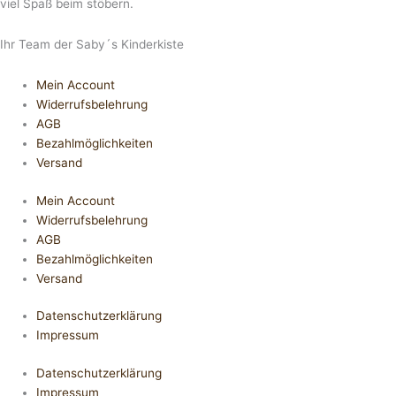
viel Spaß beim stöbern.
Ihr Team der Saby´s Kinderkiste
Mein Account
Widerrufsbelehrung
AGB
Bezahlmöglichkeiten
Versand
Mein Account
Widerrufsbelehrung
AGB
Bezahlmöglichkeiten
Versand
Datenschutzerklärung
Impressum
Datenschutzerklärung
Impressum