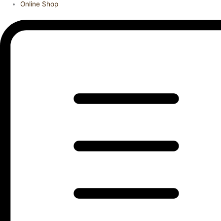
Online Shop