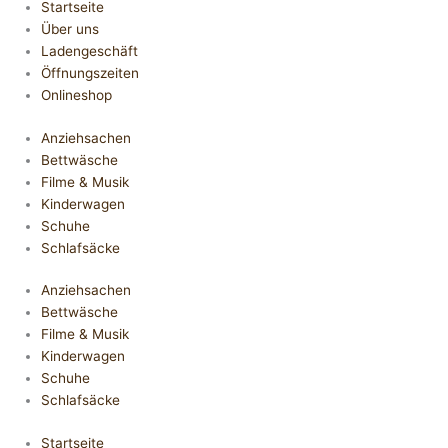
Startseite
Über uns
Ladengeschäft
Öffnungszeiten
Onlineshop
Anziehsachen
Bettwäsche
Filme & Musik
Kinderwagen
Schuhe
Schlafsäcke
Anziehsachen
Bettwäsche
Filme & Musik
Kinderwagen
Schuhe
Schlafsäcke
Startseite