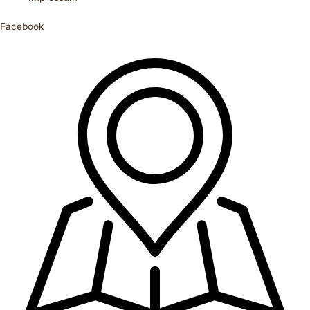
Facebook