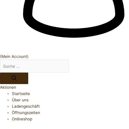
(Mein Account)
Aktionen
Startseite
Über uns
Ladengeschäft
Öffnungszeiten
Onlineshop