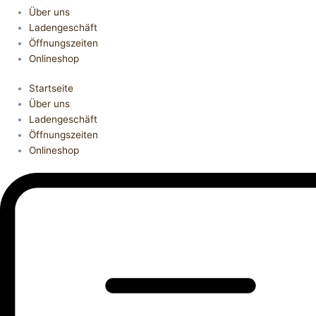
Über uns
Ladengeschäft
Öffnungszeiten
Onlineshop
Startseite
Über uns
Ladengeschäft
Öffnungszeiten
Onlineshop