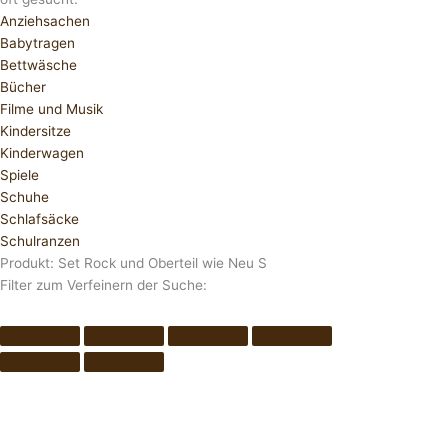
Anziehsachen
Babytragen
Bettwäsche
Bücher
Filme und Musik
Kindersitze
Kinderwagen
Spiele
Schuhe
Schlafsäcke
Schulranzen
Produkt: Set Rock und Oberteil wie Neu S
Filter zum Verfeinern der Suche: