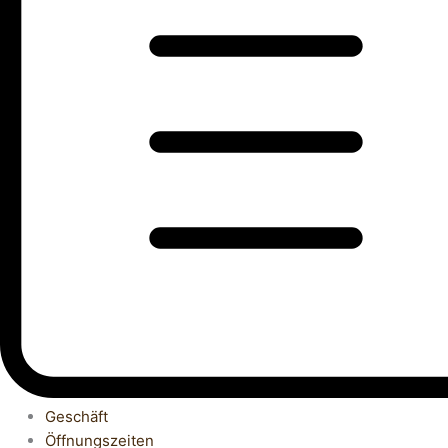
Geschäft
Öffnungszeiten