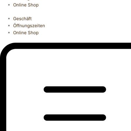
Online Shop
Geschäft
Öffnungszeiten
Online Shop