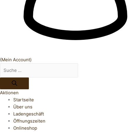
(Mein Account)
Aktionen
Startseite
Über uns
Ladengeschäft
Öffnungszeiten
Onlineshop