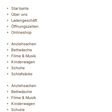
Startseite
Über uns
Ladengeschäft
Öffnungszeiten
Onlineshop
Anziehsachen
Bettwäsche
Filme & Musik
Kinderwagen
Schuhe
Schlafsäcke
Anziehsachen
Bettwäsche
Filme & Musik
Kinderwagen
Schuhe