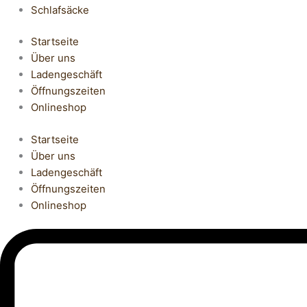
Schlafsäcke
Startseite
Über uns
Ladengeschäft
Öffnungszeiten
Onlineshop
Startseite
Über uns
Ladengeschäft
Öffnungszeiten
Onlineshop