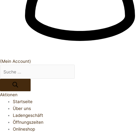
(Mein Account)
Aktionen
Startseite
Über uns
Ladengeschäft
Öffnungszeiten
Onlineshop