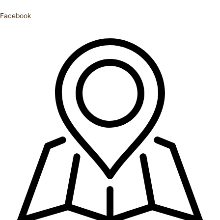
Facebook