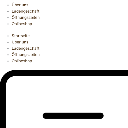
Über uns
Ladengeschäft
Öffnungszeiten
Onlineshop
Startseite
Über uns
Ladengeschäft
Öffnungszeiten
Onlineshop