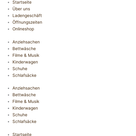
Startseite
Über uns
Ladengeschäft
Öffnungszeiten
Onlineshop
Anziehsachen
Bettwäsche
Filme & Musik
Kinderwagen
Schuhe
Schlafsäcke
Anziehsachen
Bettwäsche
Filme & Musik
Kinderwagen
Schuhe
Schlafsäcke
Startseite