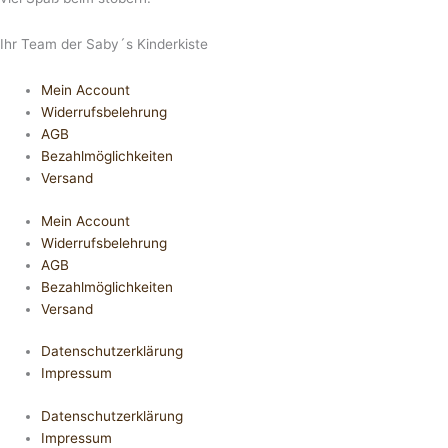
Ihr Team der Saby´s Kinderkiste
Mein Account
Widerrufsbelehrung
AGB
Bezahlmöglichkeiten
Versand
Mein Account
Widerrufsbelehrung
AGB
Bezahlmöglichkeiten
Versand
Datenschutzerklärung
Impressum
Datenschutzerklärung
Impressum