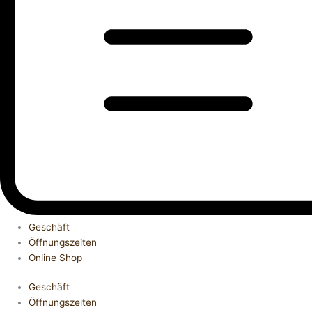
Geschäft
Öffnungszeiten
Online Shop
Geschäft
Öffnungszeiten