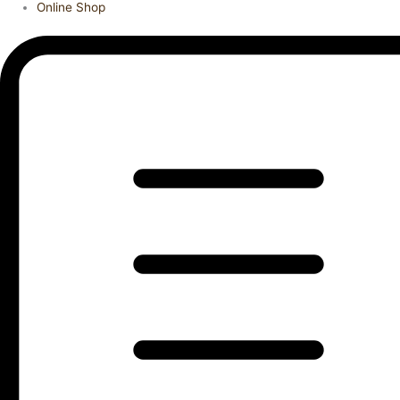
Online Shop