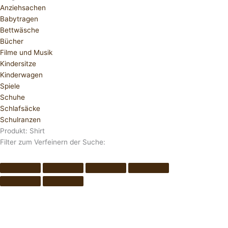
Anziehsachen
Babytragen
Bettwäsche
Bücher
Filme und Musik
Kindersitze
Kinderwagen
Spiele
Schuhe
Schlafsäcke
Schulranzen
Produkt: Shirt
Filter zum Verfeinern der Suche: