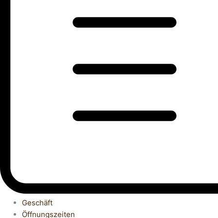
Geschäft
Öffnungszeiten