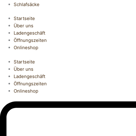
Schlafsäcke
Startseite
Über uns
Ladengeschäft
Öffnungszeiten
Onlineshop
Startseite
Über uns
Ladengeschäft
Öffnungszeiten
Onlineshop