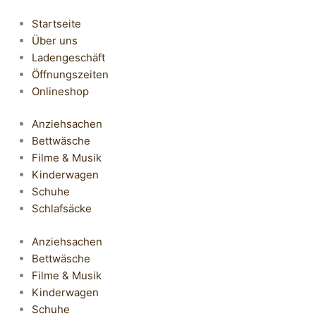
Startseite
Über uns
Ladengeschäft
Öffnungszeiten
Onlineshop
Anziehsachen
Bettwäsche
Filme & Musik
Kinderwagen
Schuhe
Schlafsäcke
Anziehsachen
Bettwäsche
Filme & Musik
Kinderwagen
Schuhe