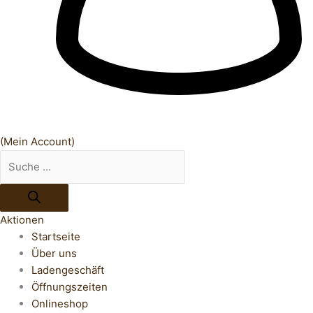
(Mein Account)
Aktionen
Startseite
Über uns
Ladengeschäft
Öffnungszeiten
Onlineshop