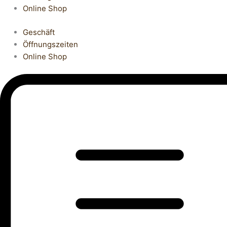
Online Shop
Geschäft
Öffnungszeiten
Online Shop