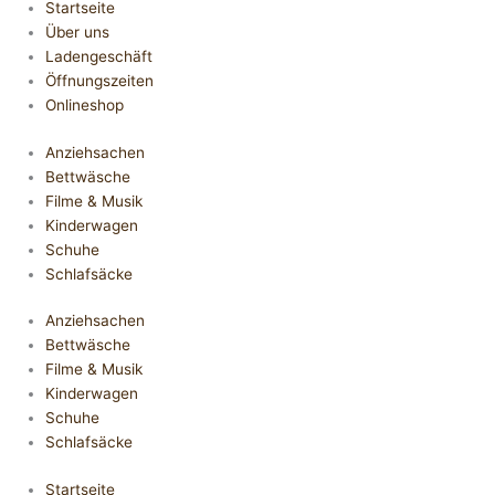
Startseite
Über uns
Ladengeschäft
Öffnungszeiten
Onlineshop
Anziehsachen
Bettwäsche
Filme & Musik
Kinderwagen
Schuhe
Schlafsäcke
Anziehsachen
Bettwäsche
Filme & Musik
Kinderwagen
Schuhe
Schlafsäcke
Startseite