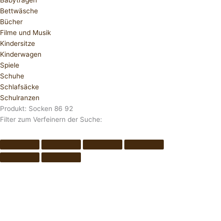
Babytragen
Bettwäsche
Bücher
Filme und Musik
Kindersitze
Kinderwagen
Spiele
Schuhe
Schlafsäcke
Schulranzen
Produkt: Socken 86 92
Filter zum Verfeinern der Suche: