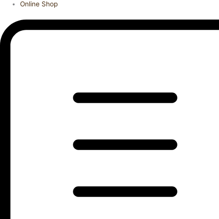
Online Shop