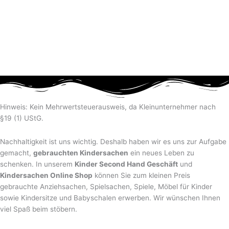
Hinweis: Kein Mehrwertsteuerausweis, da Kleinunternehmer nach
§19 (1) UStG.
Nachhaltigkeit ist uns wichtig. Deshalb haben wir es uns zur Aufgabe
gemacht,
gebrauchten Kindersachen
ein neues Leben zu
schenken. In unserem
Kinder Second Hand Geschäft
und
Kindersachen Online Shop
können Sie zum kleinen Preis
gebrauchte Anziehsachen, Spiel­sachen, Spiele, Möbel für Kinder
sowie Kindersitze und Babyschalen erwerben. Wir wünschen Ihnen
viel Spaß beim stöbern.