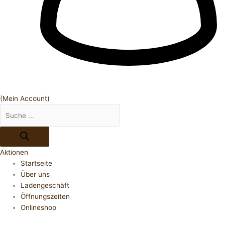
(Mein Account)
Aktionen
Startseite
Über uns
Ladengeschäft
Öffnungszeiten
Onlineshop