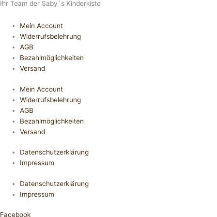
Ihr Team der Saby´s Kinderkiste
Mein Account
Widerrufsbelehrung
AGB
Bezahlmöglichkeiten
Versand
Mein Account
Widerrufsbelehrung
AGB
Bezahlmöglichkeiten
Versand
Datenschutzerklärung
Impressum
Datenschutzerklärung
Impressum
Facebook