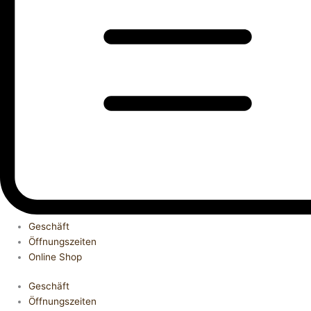
Geschäft
Öffnungszeiten
Online Shop
Geschäft
Öffnungszeiten