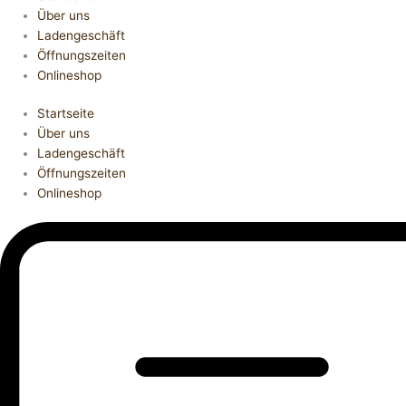
Über uns
Ladengeschäft
Öffnungszeiten
Onlineshop
Startseite
Über uns
Ladengeschäft
Öffnungszeiten
Onlineshop