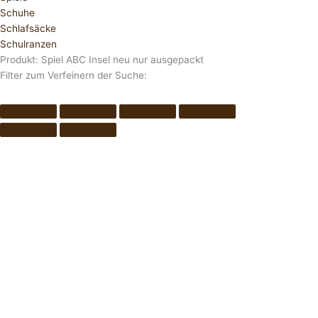
Schuhe
Schlafsäcke
Schulranzen
Produkt: Spiel ABC Insel neu nur ausgepackt
Filter zum Verfeinern der Suche: