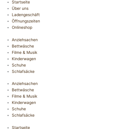
Startseite
Über uns
Ladengeschäft
Öffnungszeiten
Onlineshop
Anziehsachen
Bettwäsche
Filme & Musik
Kinderwagen
Schuhe
Schlafsäcke
Anziehsachen
Bettwäsche
Filme & Musik
Kinderwagen
Schuhe
Schlafsäcke
Startseite