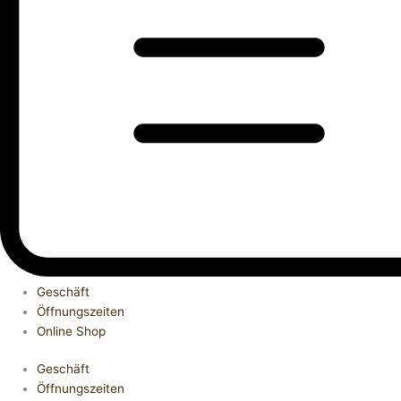
Geschäft
Öffnungszeiten
Online Shop
Geschäft
Öffnungszeiten