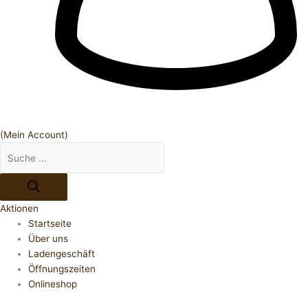
(Mein Account)
Aktionen
Startseite
Über uns
Ladengeschäft
Öffnungszeiten
Onlineshop