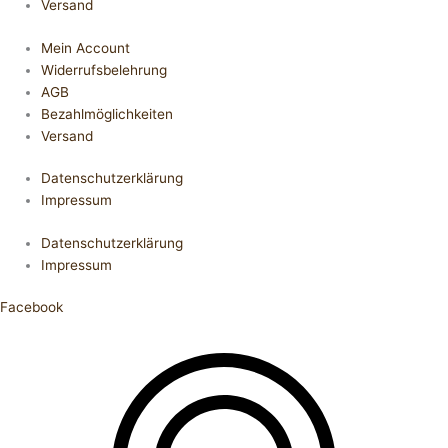
Versand
Mein Account
Widerrufsbelehrung
AGB
Bezahlmöglichkeiten
Versand
Datenschutzerklärung
Impressum
Datenschutzerklärung
Impressum
Facebook