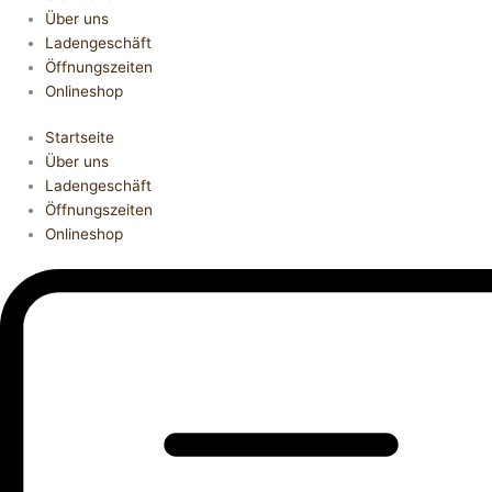
Über uns
Ladengeschäft
Öffnungszeiten
Onlineshop
Startseite
Über uns
Ladengeschäft
Öffnungszeiten
Onlineshop