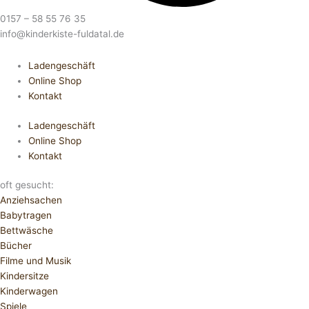
0157 – 58 55 76 35
info@kinderkiste-fuldatal.de
Ladengeschäft
Online Shop
Kontakt
Ladengeschäft
Online Shop
Kontakt
oft gesucht:
Anziehsachen
Babytragen
Bettwäsche
Bücher
Filme und Musik
Kindersitze
Kinderwagen
Spiele