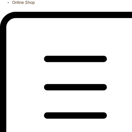
Online Shop