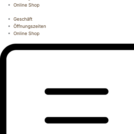
Online Shop
Geschäft
Öffnungszeiten
Online Shop