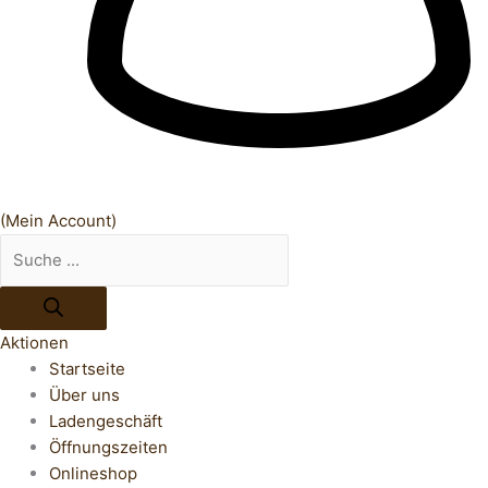
(Mein Account)
Aktionen
Startseite
Über uns
Ladengeschäft
Öffnungszeiten
Onlineshop