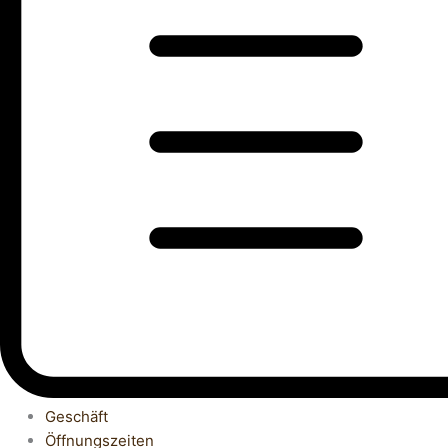
Geschäft
Öffnungszeiten