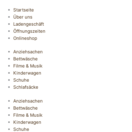
Startseite
Über uns
Ladengeschäft
Öffnungszeiten
Onlineshop
Anziehsachen
Bettwäsche
Filme & Musik
Kinderwagen
Schuhe
Schlafsäcke
Anziehsachen
Bettwäsche
Filme & Musik
Kinderwagen
Schuhe