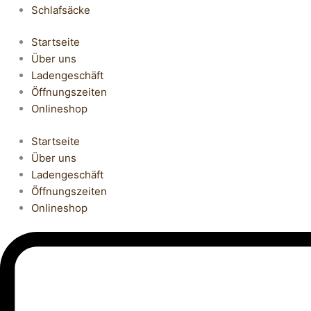
Schlafsäcke
Startseite
Über uns
Ladengeschäft
Öffnungszeiten
Onlineshop
Startseite
Über uns
Ladengeschäft
Öffnungszeiten
Onlineshop