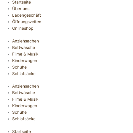
Startseite
Über uns
Ladengeschäft
Öffnungszeiten
Onlineshop
Anziehsachen
Bettwäsche
Filme & Musik
Kinderwagen
Schuhe
Schlafsäcke
Anziehsachen
Bettwäsche
Filme & Musik
Kinderwagen
Schuhe
Schlafsäcke
Startseite