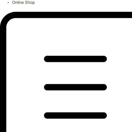
Online Shop