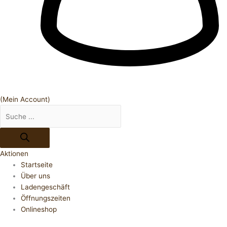
(Mein Account)
Aktionen
Startseite
Über uns
Ladengeschäft
Öffnungszeiten
Onlineshop