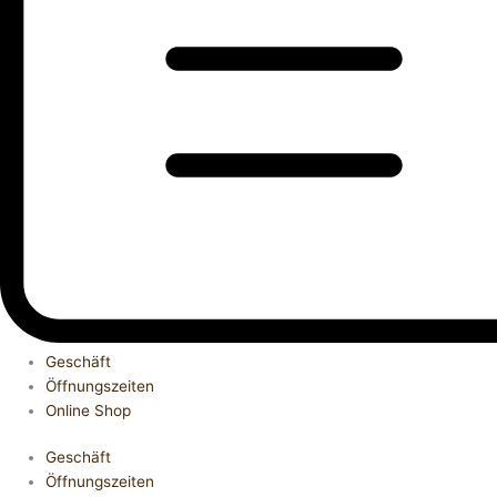
Geschäft
Öffnungszeiten
Online Shop
Geschäft
Öffnungszeiten