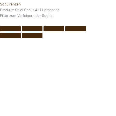
Schulranzen
Produkt: Spiel Scout 4×1 Lernspass
Filter zum Verfeinern der Suche: