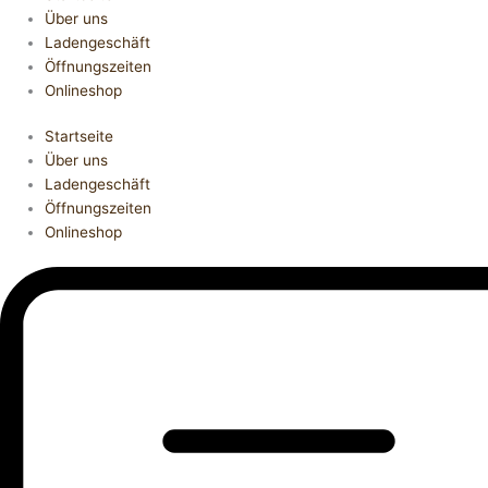
Über uns
Ladengeschäft
Öffnungszeiten
Onlineshop
Startseite
Über uns
Ladengeschäft
Öffnungszeiten
Onlineshop