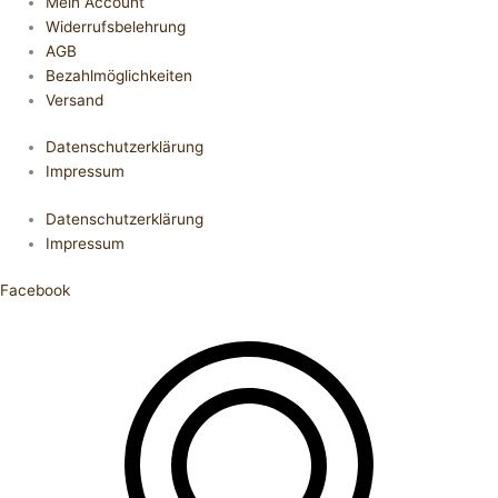
Mein Account
Widerrufsbelehrung
AGB
Bezahlmöglichkeiten
Versand
Datenschutzerklärung
Impressum
Datenschutzerklärung
Impressum
Facebook