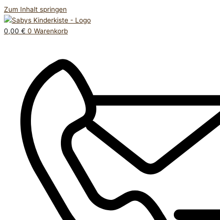
Zum Inhalt springen
0,00
€
0
Warenkorb