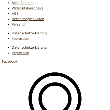
Mein Account
Widerrufsbelehrung
AGB
Bezahlmöglichkeiten
Versand
Datenschutzerklärung
Impressum
Datenschutzerklärung
Impressum
Facebook