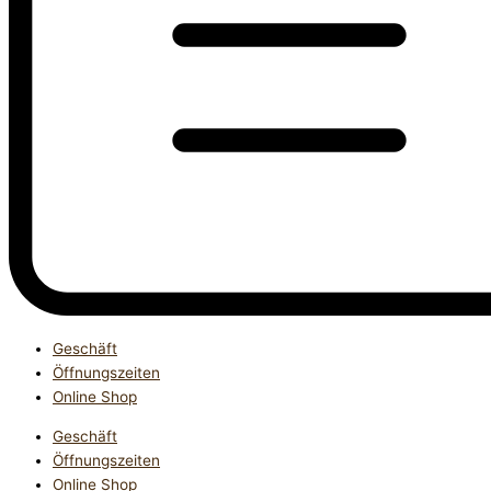
Geschäft
Öffnungszeiten
Online Shop
Geschäft
Öffnungszeiten
Online Shop