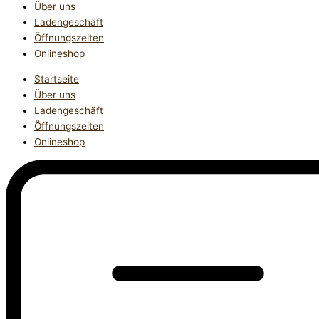
Über uns
Ladengeschäft
Öffnungszeiten
Onlineshop
Startseite
Über uns
Ladengeschäft
Öffnungszeiten
Onlineshop