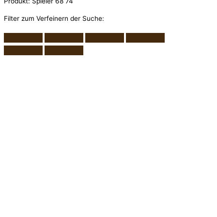
Produkt: Spieler 68 74
Filter zum Verfeinern der Suche: