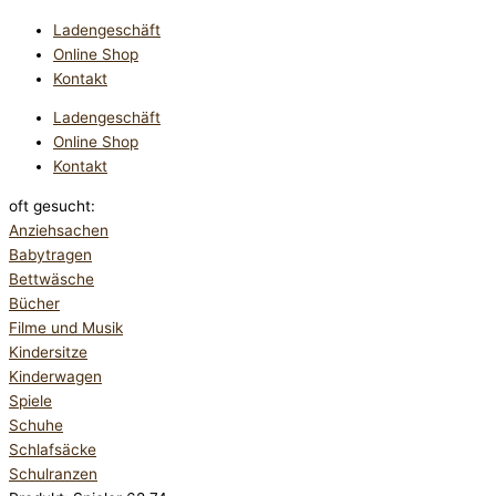
Ladengeschäft
Online Shop
Kontakt
Ladengeschäft
Online Shop
Kontakt
oft gesucht:
Anziehsachen
Babytragen
Bettwäsche
Bücher
Filme und Musik
Kindersitze
Kinderwagen
Spiele
Schuhe
Schlafsäcke
Schulranzen