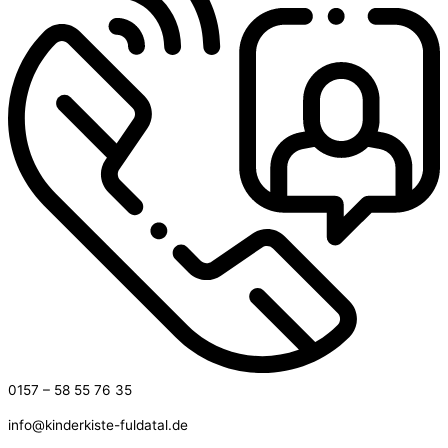
0157 – 58 55 76 35
info@kinderkiste-fuldatal.de