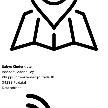
Sabys Kinderkiste
Inhaber: Sabrina Fey
Philipp-Schwarzenberg-Straße 10
34233 Fuldatal
Deutschland