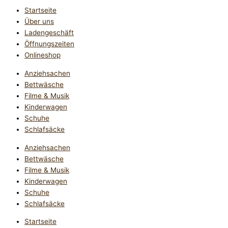
Startseite
Über uns
Ladengeschäft
Öffnungszeiten
Onlineshop
Anziehsachen
Bettwäsche
Filme & Musik
Kinderwagen
Schuhe
Schlafsäcke
Anziehsachen
Bettwäsche
Filme & Musik
Kinderwagen
Schuhe
Schlafsäcke
Startseite