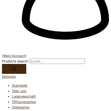
(Mein Account)
Products search
Aktionen
Startseite
Über uns
Ladengeschäft
Öffnungszeiten
Onlineshop