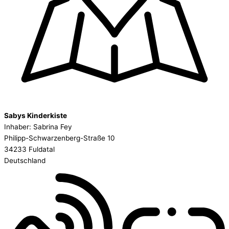
Sabys Kinderkiste
Inhaber: Sabrina Fey
Philipp-Schwarzenberg-Straße 10
34233 Fuldatal
Deutschland