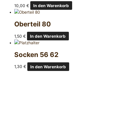
10,00
€
In den Warenkorb
Oberteil 80
1,50
€
In den Warenkorb
Socken 56 62
1,30
€
In den Warenkorb