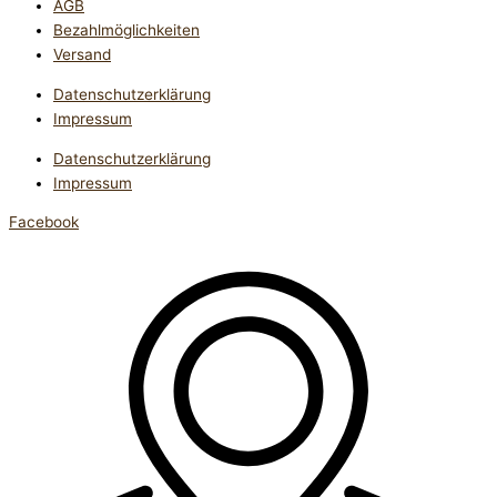
AGB
Bezahlmöglichkeiten
Versand
Datenschutzerklärung
Impressum
Datenschutzerklärung
Impressum
Facebook