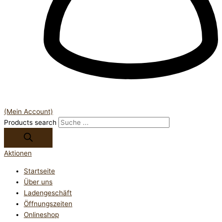
(Mein Account)
Products search
Aktionen
Startseite
Über uns
Ladengeschäft
Öffnungszeiten
Onlineshop