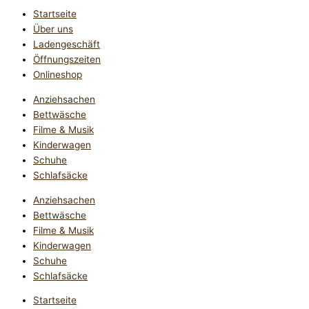
Startseite
Über uns
Ladengeschäft
Öffnungszeiten
Onlineshop
Anziehsachen
Bettwäsche
Filme & Musik
Kinderwagen
Schuhe
Schlafsäcke
Anziehsachen
Bettwäsche
Filme & Musik
Kinderwagen
Schuhe
Schlafsäcke
Startseite