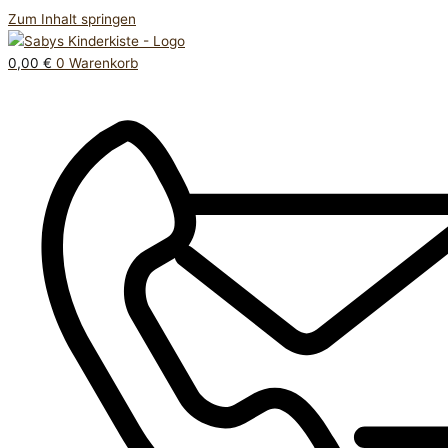
Zum Inhalt springen
0,00
€
0
Warenkorb