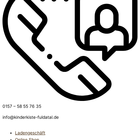
0157 – 58 55 76 35
info@kinderkiste-fuldatal.de
Ladengeschäft
Online Shop