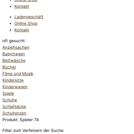
Kontakt
Ladengeschäft
Online Shop
Kontakt
oft gesucht:
Anziehsachen
Babytragen
Bettwäsche
Bücher
Filme und Musik
Kindersitze
Kinderwagen
Spiele
Schuhe
Schlafsäcke
Schulranzen
Produkt: Spieler 74
Filter zum Verfeinern der Suche: