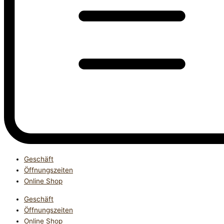
Geschäft
Öffnungszeiten
Online Shop
Geschäft
Öffnungszeiten
Online Shop