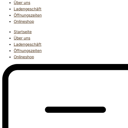
Über uns
Ladengeschäft
Öffnungszeiten
Onlineshop
Startseite
Über uns
Ladengeschäft
Öffnungszeiten
Onlineshop