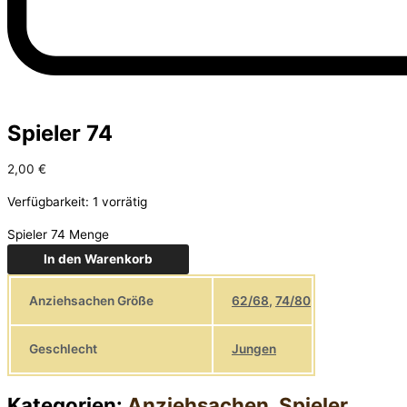
Spieler 74
2,00
€
Verfügbarkeit:
1 vorrätig
Spieler 74 Menge
In den Warenkorb
Anziehsachen Größe
62/68
,
74/80
Geschlecht
Jungen
Kategorien:
Anziehsachen
,
Spieler