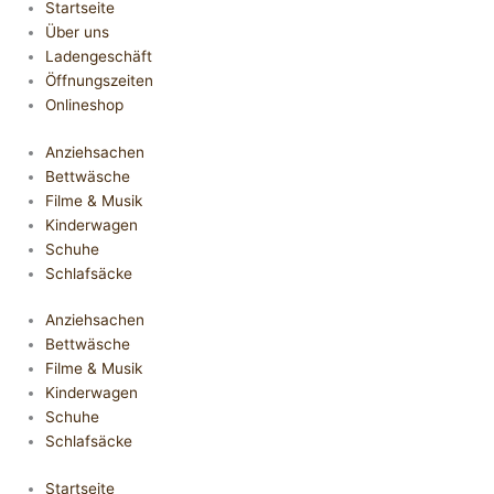
Startseite
Über uns
Ladengeschäft
Öffnungszeiten
Onlineshop
Anziehsachen
Bettwäsche
Filme & Musik
Kinderwagen
Schuhe
Schlafsäcke
Anziehsachen
Bettwäsche
Filme & Musik
Kinderwagen
Schuhe
Schlafsäcke
Startseite