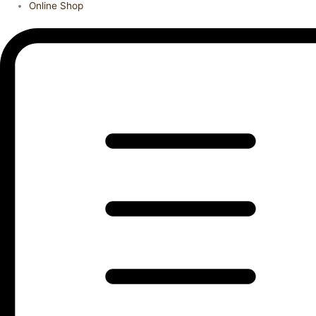
Online Shop