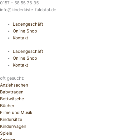
0157 – 58 55 76 35
info@kinderkiste-fuldatal.de
Ladengeschäft
Online Shop
Kontakt
Ladengeschäft
Online Shop
Kontakt
oft gesucht:
Anziehsachen
Babytragen
Bettwäsche
Bücher
Filme und Musik
Kindersitze
Kinderwagen
Spiele