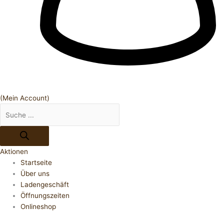
(Mein Account)
Aktionen
Startseite
Über uns
Ladengeschäft
Öffnungszeiten
Onlineshop