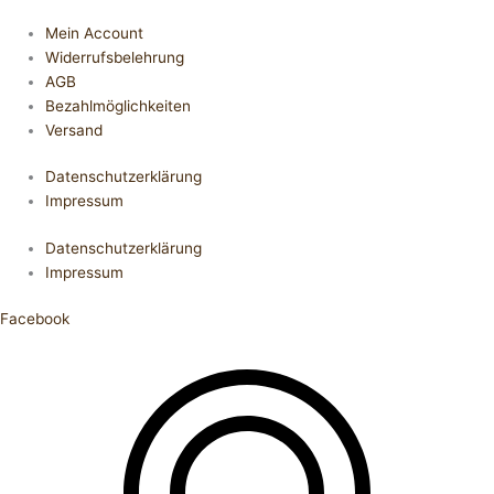
Mein Account
Widerrufsbelehrung
AGB
Bezahlmöglichkeiten
Versand
Datenschutzerklärung
Impressum
Datenschutzerklärung
Impressum
Facebook