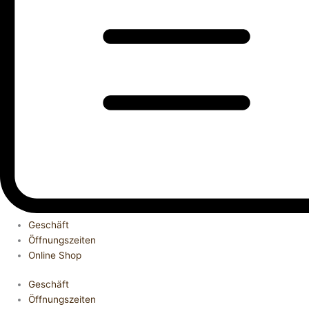
Geschäft
Öffnungszeiten
Online Shop
Geschäft
Öffnungszeiten