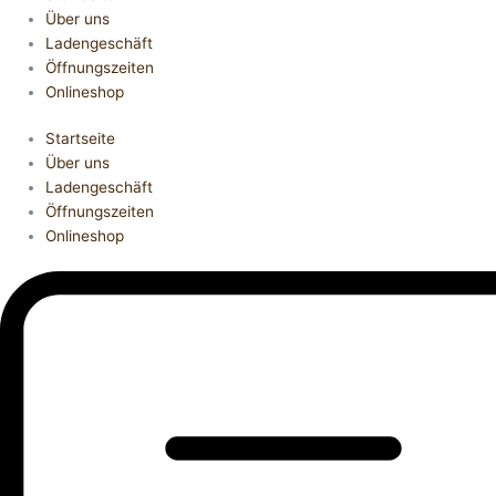
Über uns
Ladengeschäft
Öffnungszeiten
Onlineshop
Startseite
Über uns
Ladengeschäft
Öffnungszeiten
Onlineshop