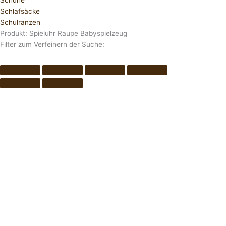
Schuhe
Schlafsäcke
Schulranzen
Produkt: Spieluhr Raupe Babyspielzeug
Filter zum Verfeinern der Suche: