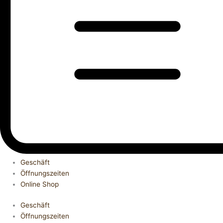
Geschäft
Öffnungszeiten
Online Shop
Geschäft
Öffnungszeiten