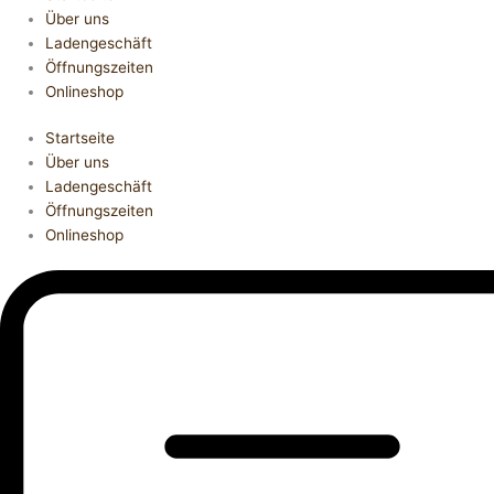
Über uns
Ladengeschäft
Öffnungszeiten
Onlineshop
Startseite
Über uns
Ladengeschäft
Öffnungszeiten
Onlineshop