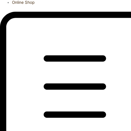
Online Shop