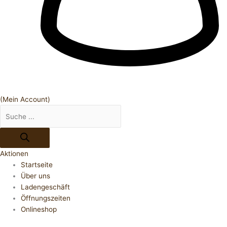
(Mein Account)
Aktionen
Startseite
Über uns
Ladengeschäft
Öffnungszeiten
Onlineshop