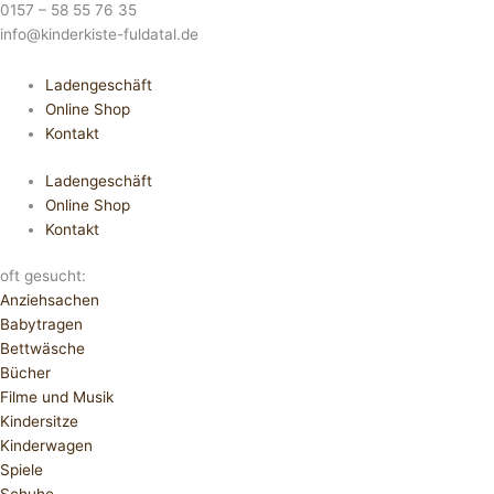
0157 – 58 55 76 35
info@kinderkiste-fuldatal.de
Ladengeschäft
Online Shop
Kontakt
Ladengeschäft
Online Shop
Kontakt
oft gesucht:
Anziehsachen
Babytragen
Bettwäsche
Bücher
Filme und Musik
Kindersitze
Kinderwagen
Spiele