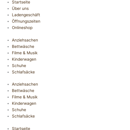
Startseite
Über uns
Ladengeschäft
Öffnungszeiten
Onlineshop
Anziehsachen
Bettwäsche
Filme & Musik
Kinderwagen
Schuhe
Schlafsäcke
Anziehsachen
Bettwäsche
Filme & Musik
Kinderwagen
Schuhe
Schlafsäcke
Startseite