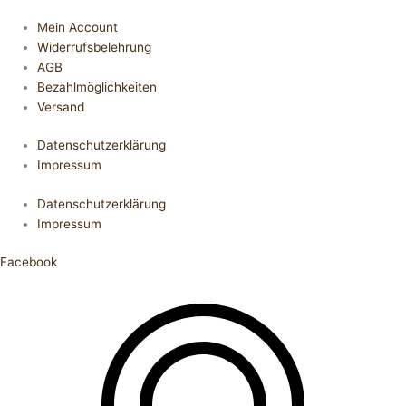
Mein Account
Widerrufsbelehrung
AGB
Bezahlmöglichkeiten
Versand
Datenschutzerklärung
Impressum
Datenschutzerklärung
Impressum
Facebook