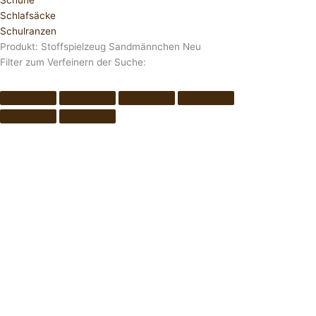
Schuhe
Schlafsäcke
Schulranzen
Produkt: Stoffspielzeug Sandmännchen Neu
Filter zum Verfeinern der Suche: