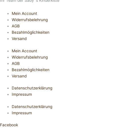
Ihr Team der Saby´s Kinderkiste
Mein Account
Widerrufsbelehrung
AGB
Bezahlmöglichkeiten
Versand
Mein Account
Widerrufsbelehrung
AGB
Bezahlmöglichkeiten
Versand
Datenschutzerklärung
Impressum
Datenschutzerklärung
Impressum
Facebook