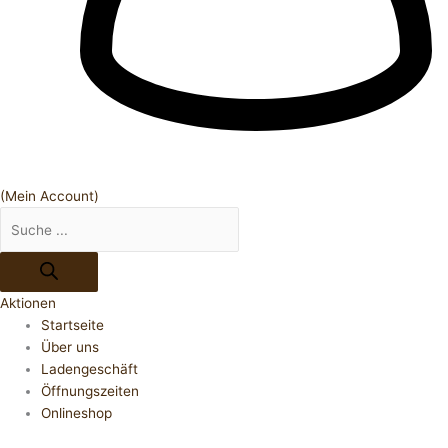
(Mein Account)
Aktionen
Startseite
Über uns
Ladengeschäft
Öffnungszeiten
Onlineshop