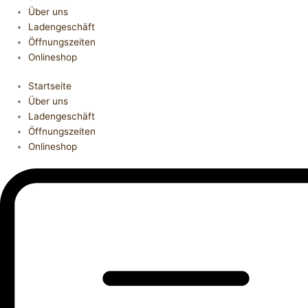
Über uns
Ladengeschäft
Öffnungszeiten
Onlineshop
Startseite
Über uns
Ladengeschäft
Öffnungszeiten
Onlineshop