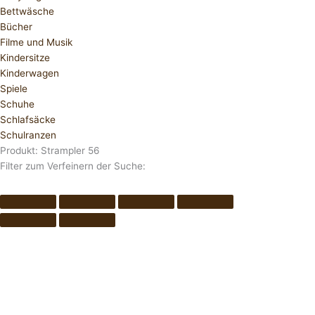
Bettwäsche
Bücher
Filme und Musik
Kindersitze
Kinderwagen
Spiele
Schuhe
Schlafsäcke
Schulranzen
Produkt: Strampler 56
Filter zum Verfeinern der Suche: