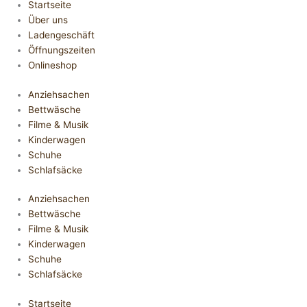
Startseite
Über uns
Ladengeschäft
Öffnungszeiten
Onlineshop
Anziehsachen
Bettwäsche
Filme & Musik
Kinderwagen
Schuhe
Schlafsäcke
Anziehsachen
Bettwäsche
Filme & Musik
Kinderwagen
Schuhe
Schlafsäcke
Startseite