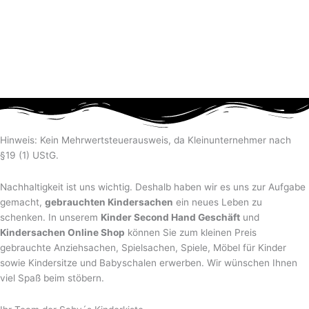
Hinweis: Kein Mehrwertsteuerausweis, da Kleinunternehmer nach
§19 (1) UStG.
Nachhaltigkeit ist uns wichtig. Deshalb haben wir es uns zur Aufgabe
gemacht,
gebrauchten Kindersachen
ein neues Leben zu
schenken. In unserem
Kinder Second Hand Geschäft
und
Kindersachen Online Shop
können Sie zum kleinen Preis
gebrauchte Anziehsachen, Spiel­sachen, Spiele, Möbel für Kinder
sowie Kindersitze und Babyschalen erwerben. Wir wünschen Ihnen
viel Spaß beim stöbern.