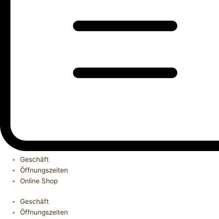
Geschäft
Öffnungszeiten
Online Shop
Geschäft
Öffnungszeiten