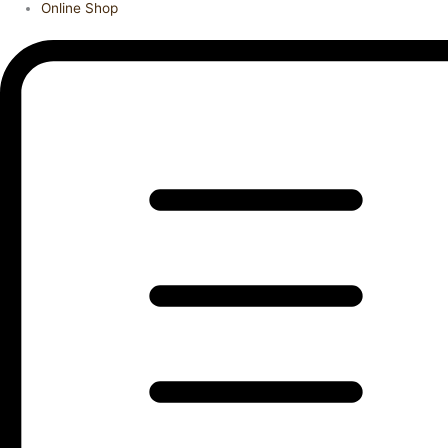
Online Shop