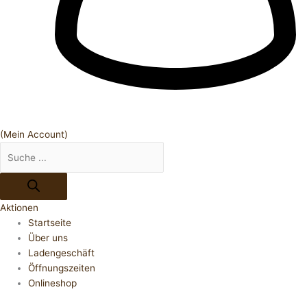
(Mein Account)
Aktionen
Startseite
Über uns
Ladengeschäft
Öffnungszeiten
Onlineshop