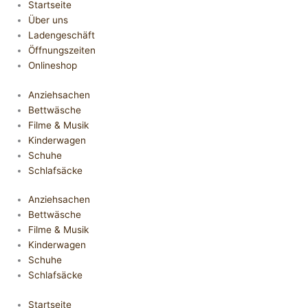
Startseite
Über uns
Ladengeschäft
Öffnungszeiten
Onlineshop
Anziehsachen
Bettwäsche
Filme & Musik
Kinderwagen
Schuhe
Schlafsäcke
Anziehsachen
Bettwäsche
Filme & Musik
Kinderwagen
Schuhe
Schlafsäcke
Startseite