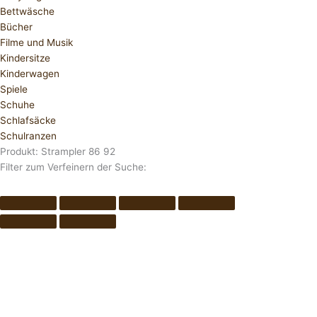
Bettwäsche
Bücher
Filme und Musik
Kindersitze
Kinderwagen
Spiele
Schuhe
Schlafsäcke
Schulranzen
Produkt: Strampler 86 92
Filter zum Verfeinern der Suche: