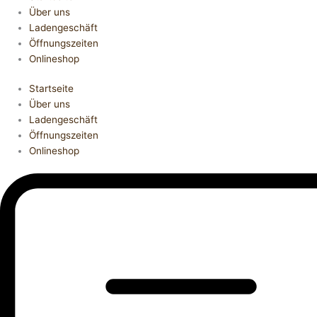
Über uns
Ladengeschäft
Öffnungszeiten
Onlineshop
Startseite
Über uns
Ladengeschäft
Öffnungszeiten
Onlineshop