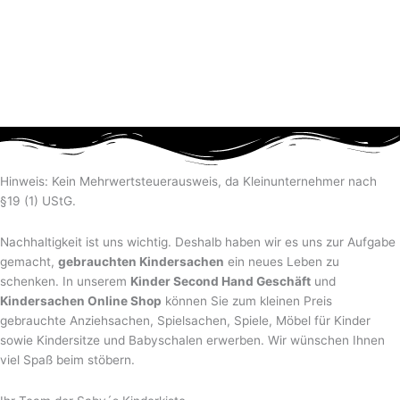
Hinweis: Kein Mehrwertsteuerausweis, da Kleinunternehmer nach
§19 (1) UStG.
Nachhaltigkeit ist uns wichtig. Deshalb haben wir es uns zur Aufgabe
gemacht,
gebrauchten Kindersachen
ein neues Leben zu
schenken. In unserem
Kinder Second Hand Geschäft
und
Kindersachen Online Shop
können Sie zum kleinen Preis
gebrauchte Anziehsachen, Spiel­sachen, Spiele, Möbel für Kinder
sowie Kindersitze und Babyschalen erwerben. Wir wünschen Ihnen
viel Spaß beim stöbern.