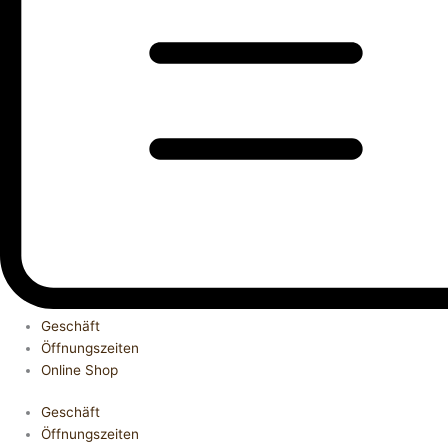
Geschäft
Öffnungszeiten
Online Shop
Geschäft
Öffnungszeiten