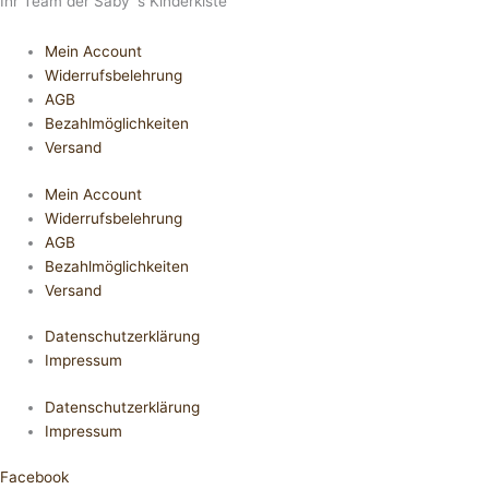
Ihr Team der Saby´s Kinderkiste
Mein Account
Widerrufsbelehrung
AGB
Bezahlmöglichkeiten
Versand
Mein Account
Widerrufsbelehrung
AGB
Bezahlmöglichkeiten
Versand
Datenschutzerklärung
Impressum
Datenschutzerklärung
Impressum
Facebook