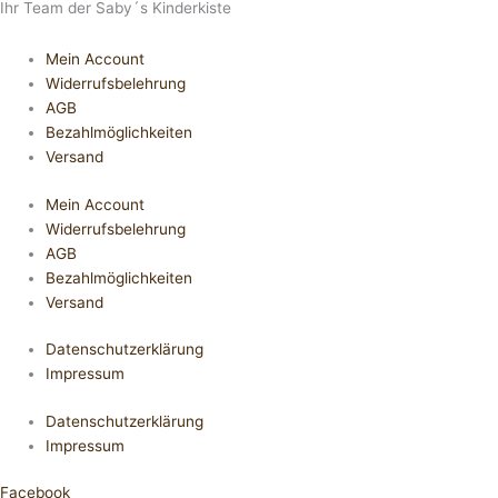
Ihr Team der Saby´s Kinderkiste
Mein Account
Widerrufsbelehrung
AGB
Bezahlmöglichkeiten
Versand
Mein Account
Widerrufsbelehrung
AGB
Bezahlmöglichkeiten
Versand
Datenschutzerklärung
Impressum
Datenschutzerklärung
Impressum
Facebook