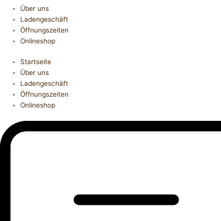
Über uns
Ladengeschäft
Öffnungszeiten
Onlineshop
Startseite
Über uns
Ladengeschäft
Öffnungszeiten
Onlineshop