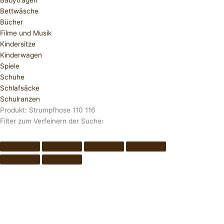
Babytragen
Bettwäsche
Bücher
Filme und Musik
Kindersitze
Kinderwagen
Spiele
Schuhe
Schlafsäcke
Schulranzen
Produkt: Strumpfhose 110 116
Filter zum Verfeinern der Suche: