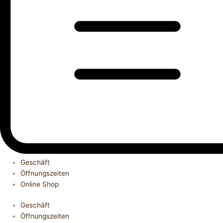
Geschäft
Öffnungszeiten
Online Shop
Geschäft
Öffnungszeiten