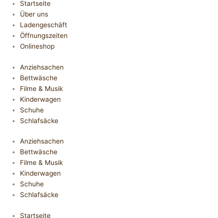
Startseite
Über uns
Ladengeschäft
Öffnungszeiten
Onlineshop
Anziehsachen
Bettwäsche
Filme & Musik
Kinderwagen
Schuhe
Schlafsäcke
Anziehsachen
Bettwäsche
Filme & Musik
Kinderwagen
Schuhe
Schlafsäcke
Startseite