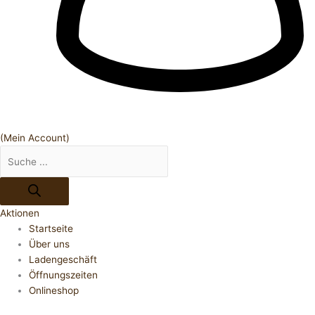
(Mein Account)
Aktionen
Startseite
Über uns
Ladengeschäft
Öffnungszeiten
Onlineshop