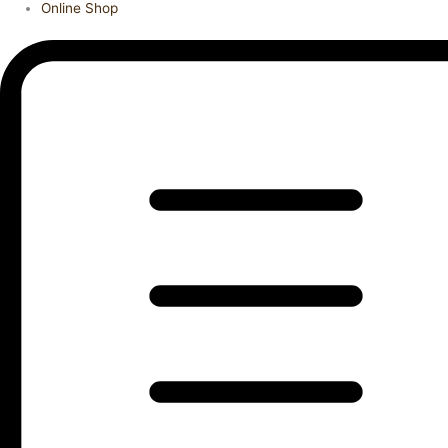
Online Shop