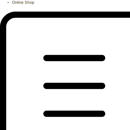
Online Shop