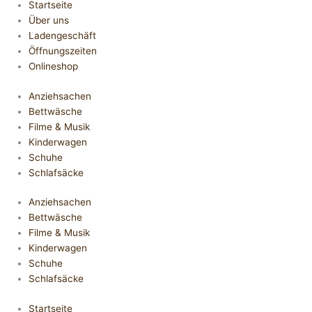
Startseite
Über uns
Ladengeschäft
Öffnungszeiten
Onlineshop
Anziehsachen
Bettwäsche
Filme & Musik
Kinderwagen
Schuhe
Schlafsäcke
Anziehsachen
Bettwäsche
Filme & Musik
Kinderwagen
Schuhe
Schlafsäcke
Startseite