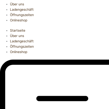
Über uns
Ladengeschäft
Öffnungszeiten
Onlineshop
Startseite
Über uns
Ladengeschäft
Öffnungszeiten
Onlineshop