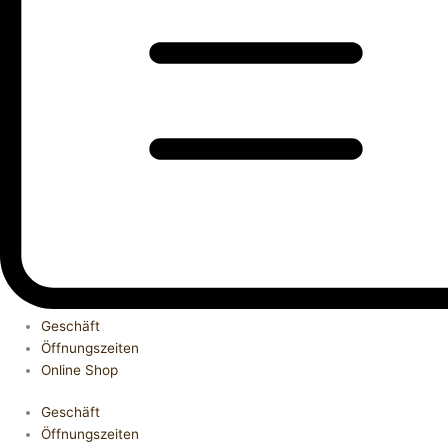
Geschäft
Öffnungszeiten
Online Shop
Geschäft
Öffnungszeiten