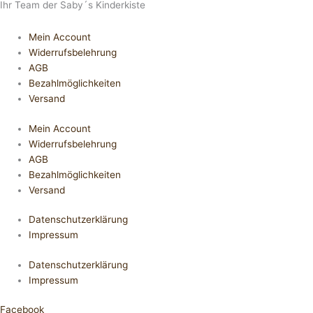
Ihr Team der Saby´s Kinderkiste
Mein Account
Widerrufsbelehrung
AGB
Bezahlmöglichkeiten
Versand
Mein Account
Widerrufsbelehrung
AGB
Bezahlmöglichkeiten
Versand
Datenschutzerklärung
Impressum
Datenschutzerklärung
Impressum
Facebook