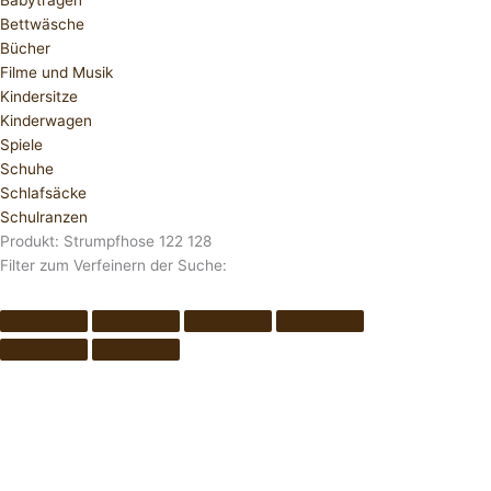
Babytragen
Bettwäsche
Bücher
Filme und Musik
Kindersitze
Kinderwagen
Spiele
Schuhe
Schlafsäcke
Schulranzen
Produkt: Strumpfhose 122 128
Filter zum Verfeinern der Suche: