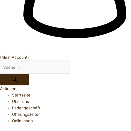
(Mein Account)
Aktionen
Startseite
Über uns
Ladengeschäft
Öffnungszeiten
Onlineshop