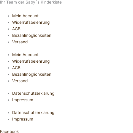
Ihr Team der Saby´s Kinderkiste
Mein Account
Widerrufsbelehrung
AGB
Bezahlmöglichkeiten
Versand
Mein Account
Widerrufsbelehrung
AGB
Bezahlmöglichkeiten
Versand
Datenschutzerklärung
Impressum
Datenschutzerklärung
Impressum
Facebook