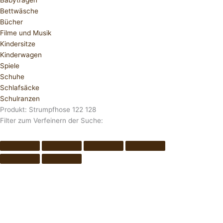
Babytragen
Bettwäsche
Bücher
Filme und Musik
Kindersitze
Kinderwagen
Spiele
Schuhe
Schlafsäcke
Schulranzen
Produkt: Strumpfhose 122 128
Filter zum Verfeinern der Suche: