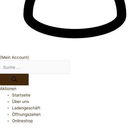
(Mein Account)
Aktionen
Startseite
Über uns
Ladengeschäft
Öffnungszeiten
Onlineshop