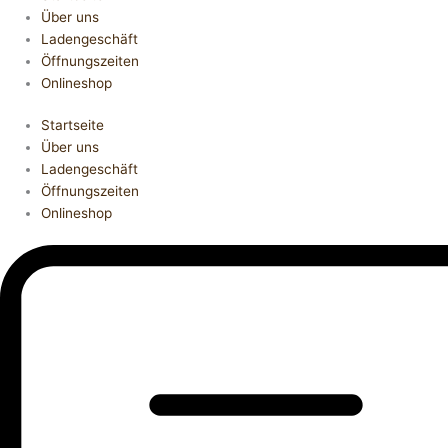
Über uns
Ladengeschäft
Öffnungszeiten
Onlineshop
Startseite
Über uns
Ladengeschäft
Öffnungszeiten
Onlineshop