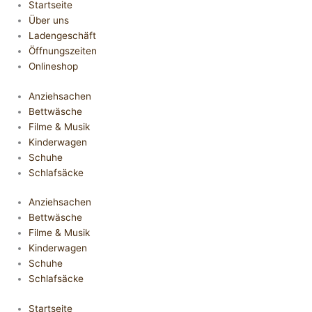
Startseite
Über uns
Ladengeschäft
Öffnungszeiten
Onlineshop
Anziehsachen
Bettwäsche
Filme & Musik
Kinderwagen
Schuhe
Schlafsäcke
Anziehsachen
Bettwäsche
Filme & Musik
Kinderwagen
Schuhe
Schlafsäcke
Startseite