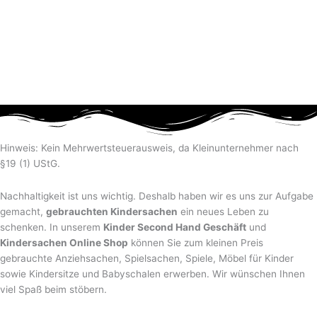
Hinweis: Kein Mehrwertsteuerausweis, da Kleinunternehmer nach
§19 (1) UStG.
Nachhaltigkeit ist uns wichtig. Deshalb haben wir es uns zur Aufgabe
gemacht,
gebrauchten Kindersachen
ein neues Leben zu
schenken. In unserem
Kinder Second Hand Geschäft
und
Kindersachen Online Shop
können Sie zum kleinen Preis
gebrauchte Anziehsachen, Spiel­sachen, Spiele, Möbel für Kinder
sowie Kindersitze und Babyschalen erwerben. Wir wünschen Ihnen
viel Spaß beim stöbern.