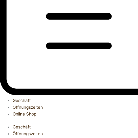
Geschäft
Öffnungszeiten
Online Shop
Geschäft
Öffnungszeiten