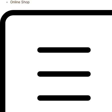
Online Shop