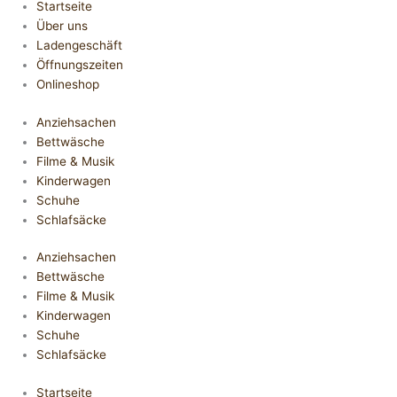
Startseite
Über uns
Ladengeschäft
Öffnungszeiten
Onlineshop
Anziehsachen
Bettwäsche
Filme & Musik
Kinderwagen
Schuhe
Schlafsäcke
Anziehsachen
Bettwäsche
Filme & Musik
Kinderwagen
Schuhe
Schlafsäcke
Startseite