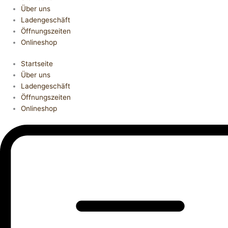
Über uns
Ladengeschäft
Öffnungszeiten
Onlineshop
Startseite
Über uns
Ladengeschäft
Öffnungszeiten
Onlineshop