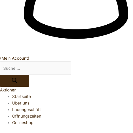
(Mein Account)
Aktionen
Startseite
Über uns
Ladengeschäft
Öffnungszeiten
Onlineshop