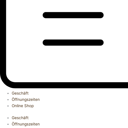
Geschäft
Öffnungszeiten
Online Shop
Geschäft
Öffnungszeiten