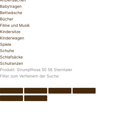
Anziehsachen
Babytragen
Bettwäsche
Bücher
Filme und Musik
Kindersitze
Kinderwagen
Spiele
Schuhe
Schlafsäcke
Schulranzen
Produkt: Strumpfhose 50 56 Sterntaler
Filter zum Verfeinern der Suche: