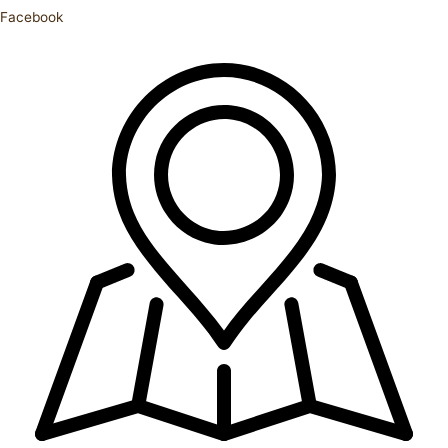
Facebook