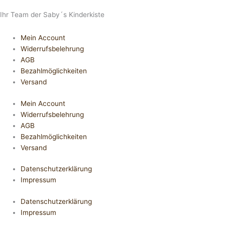
Ihr Team der Saby´s Kinderkiste
Mein Account
Widerrufsbelehrung
AGB
Bezahlmöglichkeiten
Versand
Mein Account
Widerrufsbelehrung
AGB
Bezahlmöglichkeiten
Versand
Datenschutzerklärung
Impressum
Datenschutzerklärung
Impressum