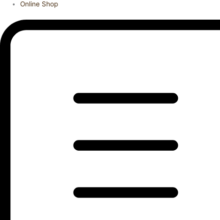
Online Shop