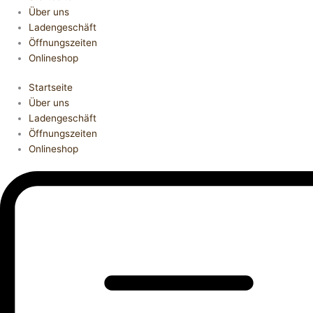
Über uns
Ladengeschäft
Öffnungszeiten
Onlineshop
Startseite
Über uns
Ladengeschäft
Öffnungszeiten
Onlineshop