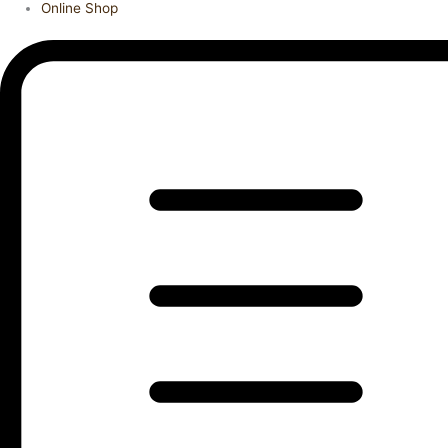
Online Shop