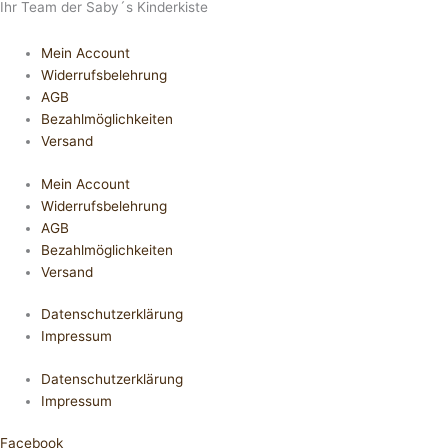
Ihr Team der Saby´s Kinderkiste
Mein Account
Widerrufsbelehrung
AGB
Bezahlmöglichkeiten
Versand
Mein Account
Widerrufsbelehrung
AGB
Bezahlmöglichkeiten
Versand
Datenschutzerklärung
Impressum
Datenschutzerklärung
Impressum
Facebook