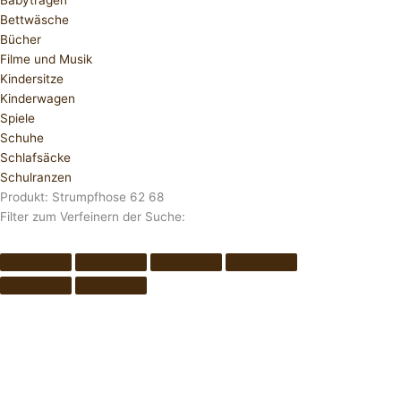
Babytragen
Bettwäsche
Bücher
Filme und Musik
Kindersitze
Kinderwagen
Spiele
Schuhe
Schlafsäcke
Schulranzen
Produkt: Strumpfhose 62 68
Filter zum Verfeinern der Suche: