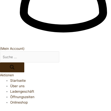
(Mein Account)
Aktionen
Startseite
Über uns
Ladengeschäft
Öffnungszeiten
Onlineshop