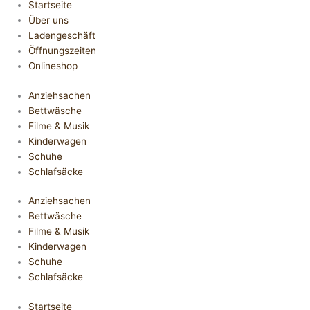
Startseite
Über uns
Ladengeschäft
Öffnungszeiten
Onlineshop
Anziehsachen
Bettwäsche
Filme & Musik
Kinderwagen
Schuhe
Schlafsäcke
Anziehsachen
Bettwäsche
Filme & Musik
Kinderwagen
Schuhe
Schlafsäcke
Startseite