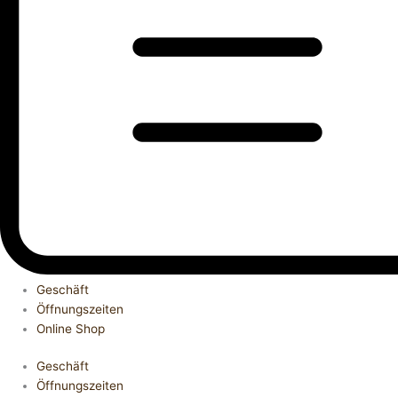
Geschäft
Öffnungszeiten
Online Shop
Geschäft
Öffnungszeiten