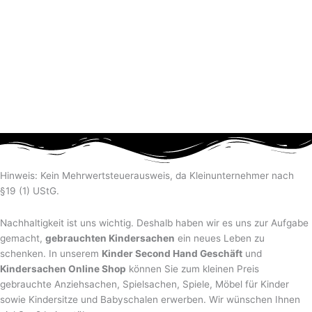
Hinweis: Kein Mehrwertsteuerausweis, da Kleinunternehmer nach
§19 (1) UStG.
Nachhaltigkeit ist uns wichtig. Deshalb haben wir es uns zur Aufgabe
gemacht,
gebrauchten Kindersachen
ein neues Leben zu
schenken. In unserem
Kinder Second Hand Geschäft
und
Kindersachen Online Shop
können Sie zum kleinen Preis
gebrauchte Anziehsachen, Spiel­sachen, Spiele, Möbel für Kinder
sowie Kindersitze und Babyschalen erwerben. Wir wünschen Ihnen