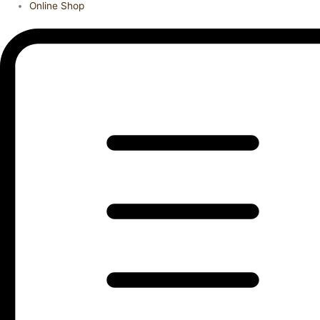
Online Shop