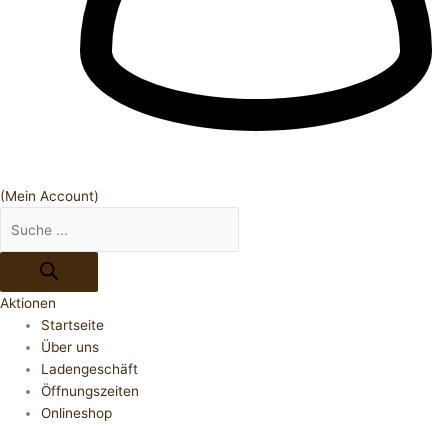
(Mein Account)
Aktionen
Startseite
Über uns
Ladengeschäft
Öffnungszeiten
Onlineshop