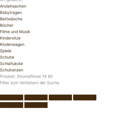
Anziehsachen
Babytragen
Bettwäsche
Bücher
Filme und Musik
Kindersitze
Kinderwagen
Spiele
Schuhe
Schlafsäcke
Schulranzen
Produkt: Strumpfhose 74 80
Filter zum Verfeinern der Suche: