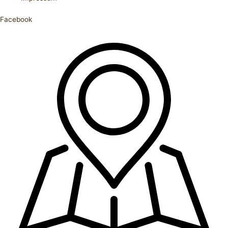
Facebook