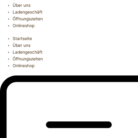
Über uns
Ladengeschäft
Öffnungszeiten
Onlineshop
Startseite
Über uns
Ladengeschäft
Öffnungszeiten
Onlineshop