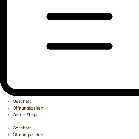
Geschäft
Öffnungszeiten
Online Shop
Geschäft
Öffnungszeiten