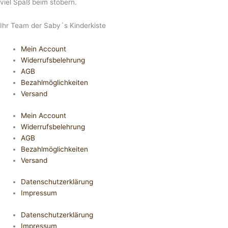
viel Spaß beim stöbern.
Ihr Team der Saby´s Kinderkiste
Mein Account
Widerrufsbelehrung
AGB
Bezahlmöglichkeiten
Versand
Mein Account
Widerrufsbelehrung
AGB
Bezahlmöglichkeiten
Versand
Datenschutzerklärung
Impressum
Datenschutzerklärung
Impressum