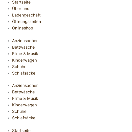
Startseite
Über uns
Ladengeschäft
Öffnungszeiten
Onlineshop
Anziehsachen
Bettwäsche
Filme & Musik
Kinderwagen
Schuhe
Schlafsäcke
Anziehsachen
Bettwäsche
Filme & Musik
Kinderwagen
Schuhe
Schlafsäcke
Startseite