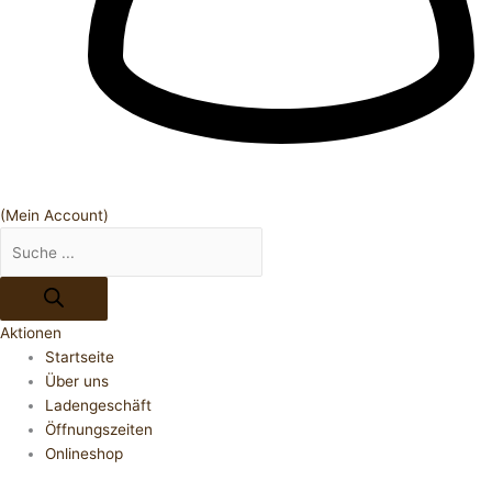
(Mein Account)
Aktionen
Startseite
Über uns
Ladengeschäft
Öffnungszeiten
Onlineshop