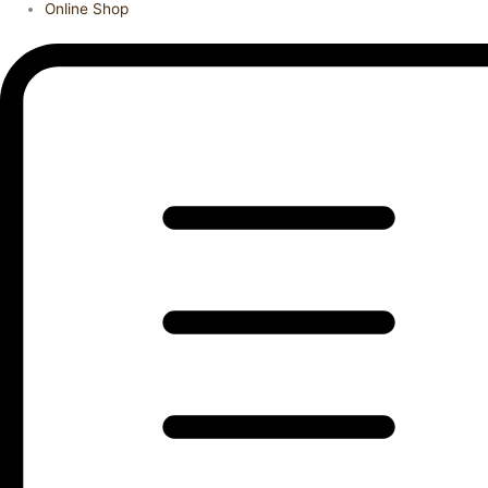
Online Shop