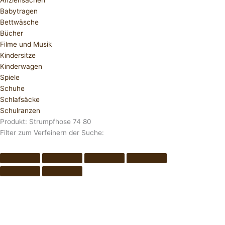
Anziehsachen
Babytragen
Bettwäsche
Bücher
Filme und Musik
Kindersitze
Kinderwagen
Spiele
Schuhe
Schlafsäcke
Schulranzen
Produkt: Strumpfhose 74 80
Filter zum Verfeinern der Suche: