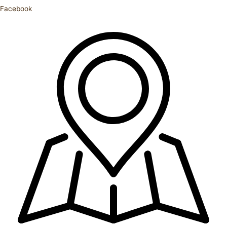
Facebook