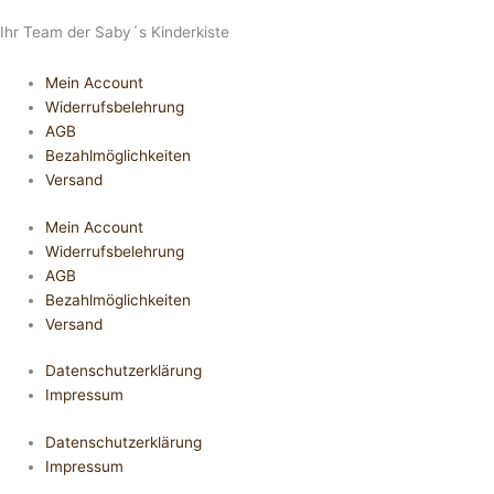
Ihr Team der Saby´s Kinderkiste
Mein Account
Widerrufsbelehrung
AGB
Bezahlmöglichkeiten
Versand
Mein Account
Widerrufsbelehrung
AGB
Bezahlmöglichkeiten
Versand
Datenschutzerklärung
Impressum
Datenschutzerklärung
Impressum