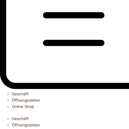
Geschäft
Öffnungszeiten
Online Shop
Geschäft
Öffnungszeiten