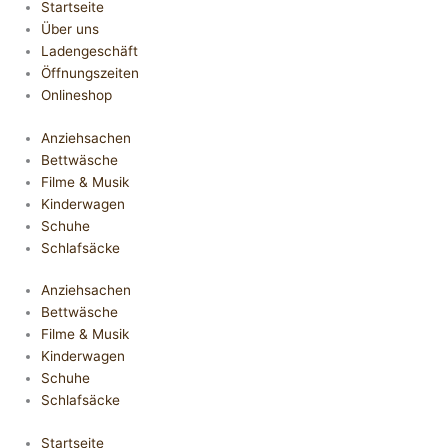
Startseite
Über uns
Ladengeschäft
Öffnungszeiten
Onlineshop
Anziehsachen
Bettwäsche
Filme & Musik
Kinderwagen
Schuhe
Schlafsäcke
Anziehsachen
Bettwäsche
Filme & Musik
Kinderwagen
Schuhe
Schlafsäcke
Startseite