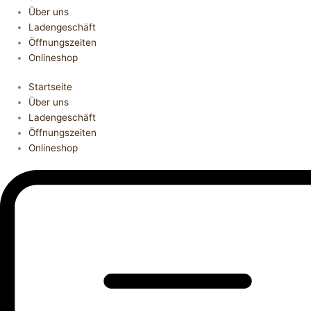
Über uns
Ladengeschäft
Öffnungszeiten
Onlineshop
Startseite
Über uns
Ladengeschäft
Öffnungszeiten
Onlineshop