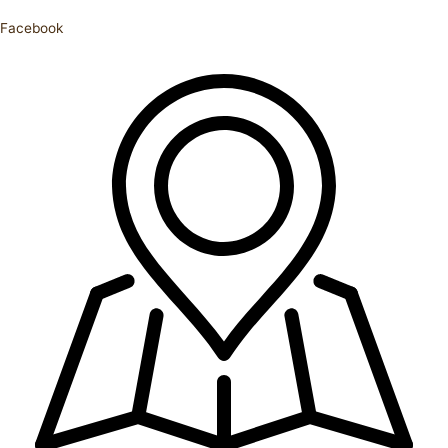
Facebook