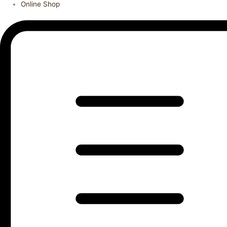
Online Shop