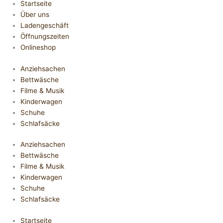
Startseite
Über uns
Ladengeschäft
Öffnungszeiten
Onlineshop
Anziehsachen
Bettwäsche
Filme & Musik
Kinderwagen
Schuhe
Schlafsäcke
Anziehsachen
Bettwäsche
Filme & Musik
Kinderwagen
Schuhe
Schlafsäcke
Startseite