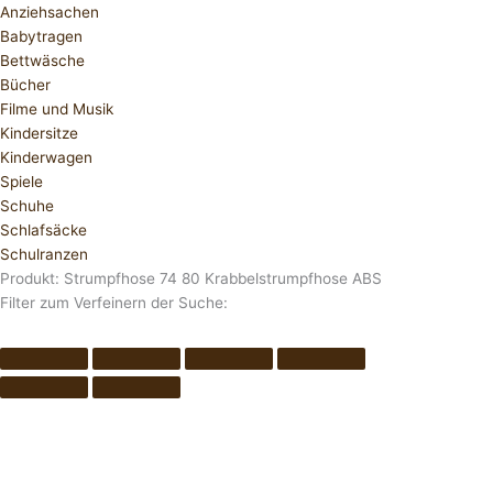
Anziehsachen
Babytragen
Bettwäsche
Bücher
Filme und Musik
Kindersitze
Kinderwagen
Spiele
Schuhe
Schlafsäcke
Schulranzen
Produkt: Strumpfhose 74 80 Krabbelstrumpfhose ABS
Filter zum Verfeinern der Suche: