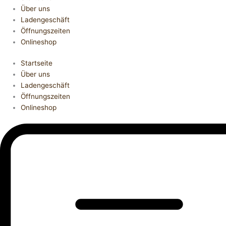
Über uns
Ladengeschäft
Öffnungszeiten
Onlineshop
Startseite
Über uns
Ladengeschäft
Öffnungszeiten
Onlineshop