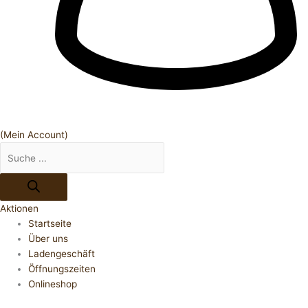
(Mein Account)
Aktionen
Startseite
Über uns
Ladengeschäft
Öffnungszeiten
Onlineshop