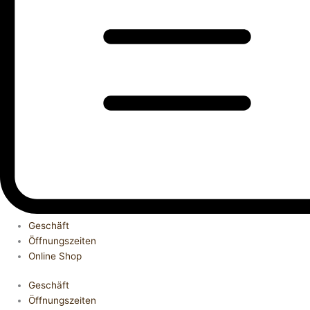
Geschäft
Öffnungszeiten
Online Shop
Geschäft
Öffnungszeiten