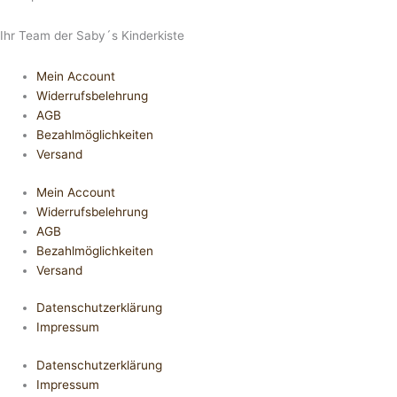
Ihr Team der Saby´s Kinderkiste
Mein Account
Widerrufsbelehrung
AGB
Bezahlmöglichkeiten
Versand
Mein Account
Widerrufsbelehrung
AGB
Bezahlmöglichkeiten
Versand
Datenschutzerklärung
Impressum
Datenschutzerklärung
Impressum