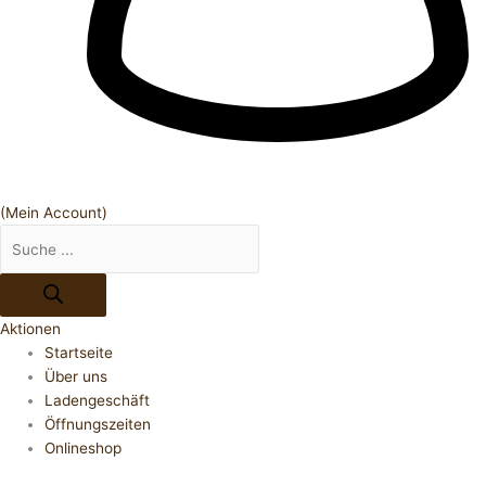
(Mein Account)
Aktionen
Startseite
Über uns
Ladengeschäft
Öffnungszeiten
Onlineshop