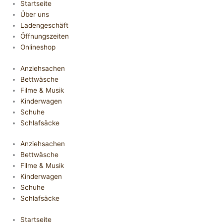
Startseite
Über uns
Ladengeschäft
Öffnungszeiten
Onlineshop
Anziehsachen
Bettwäsche
Filme & Musik
Kinderwagen
Schuhe
Schlafsäcke
Anziehsachen
Bettwäsche
Filme & Musik
Kinderwagen
Schuhe
Schlafsäcke
Startseite