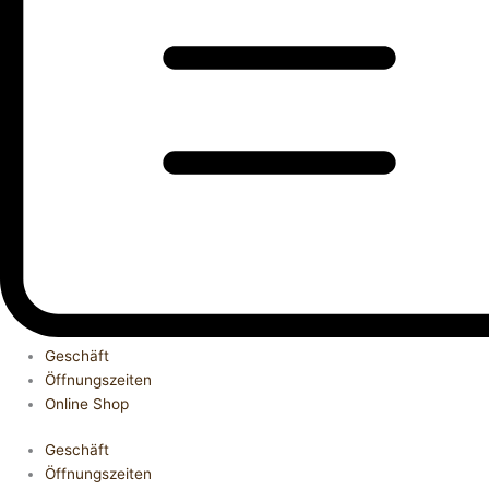
Geschäft
Öffnungszeiten
Online Shop
Geschäft
Öffnungszeiten