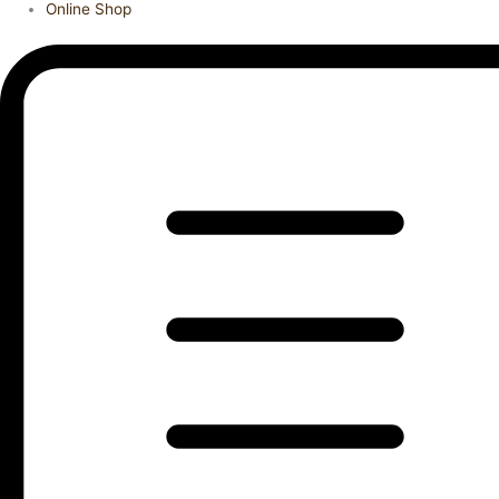
Online Shop