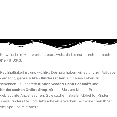
Hinweis: Kein Mehrwertsteuerausweis, da Kleinunternehmer nach
§19 (1) UStG.
Nachhaltigkeit ist uns wichtig. Deshalb haben wir es uns zur Aufgabe
gemacht,
gebrauchten Kindersachen
ein neues Leben zu
schenken. In unserem
Kinder Second Hand Geschäft
und
Kindersachen Online Shop
können Sie zum kleinen Preis
gebrauchte Anziehsachen, Spiel­sachen, Spiele, Möbel für Kinder
sowie Kindersitze und Babyschalen erwerben. Wir wünschen Ihnen
viel Spaß beim stöbern.