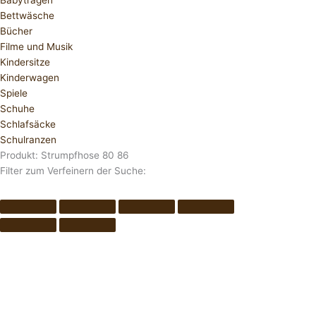
Babytragen
Bettwäsche
Bücher
Filme und Musik
Kindersitze
Kinderwagen
Spiele
Schuhe
Schlafsäcke
Schulranzen
Produkt: Strumpfhose 80 86
Filter zum Verfeinern der Suche: