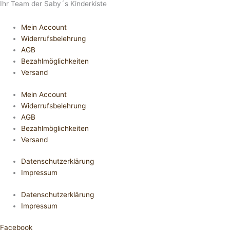
Ihr Team der Saby´s Kinderkiste
Mein Account
Widerrufsbelehrung
AGB
Bezahlmöglichkeiten
Versand
Mein Account
Widerrufsbelehrung
AGB
Bezahlmöglichkeiten
Versand
Datenschutzerklärung
Impressum
Datenschutzerklärung
Impressum
Facebook