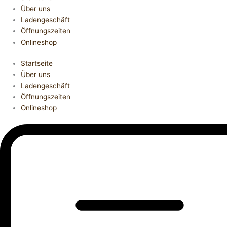
Über uns
Ladengeschäft
Öffnungszeiten
Onlineshop
Startseite
Über uns
Ladengeschäft
Öffnungszeiten
Onlineshop