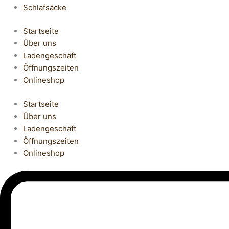
Schlafsäcke
Startseite
Über uns
Ladengeschäft
Öffnungszeiten
Onlineshop
Startseite
Über uns
Ladengeschäft
Öffnungszeiten
Onlineshop