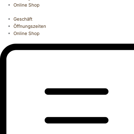
Online Shop
Geschäft
Öffnungszeiten
Online Shop