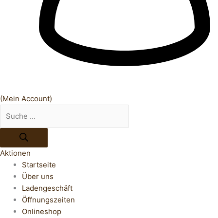
(Mein Account)
Aktionen
Startseite
Über uns
Ladengeschäft
Öffnungszeiten
Onlineshop