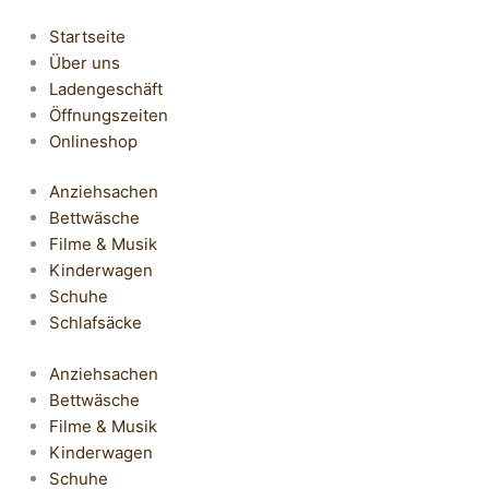
Startseite
Über uns
Ladengeschäft
Öffnungszeiten
Onlineshop
Anziehsachen
Bettwäsche
Filme & Musik
Kinderwagen
Schuhe
Schlafsäcke
Anziehsachen
Bettwäsche
Filme & Musik
Kinderwagen
Schuhe