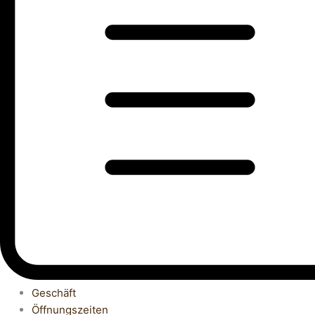
Geschäft
Öffnungszeiten