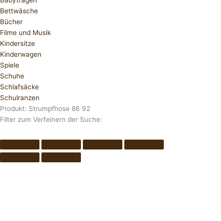
Babytragen
Bettwäsche
Bücher
Filme und Musik
Kindersitze
Kinderwagen
Spiele
Schuhe
Schlafsäcke
Schulranzen
Produkt: Strumpfhose 86 92
Filter zum Verfeinern der Suche: