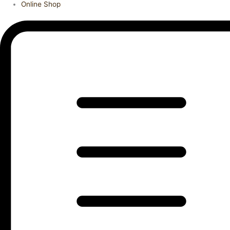
Online Shop