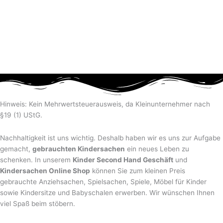
Hinweis: Kein Mehrwertsteuerausweis, da Kleinunternehmer nach
§19 (1) UStG.
Nachhaltigkeit ist uns wichtig. Deshalb haben wir es uns zur Aufgabe
gemacht,
gebrauchten Kindersachen
ein neues Leben zu
schenken. In unserem
Kinder Second Hand Geschäft
und
Kindersachen Online Shop
können Sie zum kleinen Preis
gebrauchte Anziehsachen, Spiel­sachen, Spiele, Möbel für Kinder
sowie Kindersitze und Babyschalen erwerben. Wir wünschen Ihnen
viel Spaß beim stöbern.