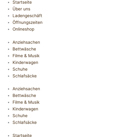
Startseite
Über uns
Ladengeschäft
Öffnungszeiten
Onlineshop
Anziehsachen
Bettwäsche
Filme & Musik
Kinderwagen
Schuhe
Schlafsäcke
Anziehsachen
Bettwäsche
Filme & Musik
Kinderwagen
Schuhe
Schlafsäcke
Startseite