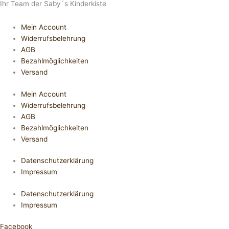
Ihr Team der Saby´s Kinderkiste
Mein Account
Widerrufsbelehrung
AGB
Bezahlmöglichkeiten
Versand
Mein Account
Widerrufsbelehrung
AGB
Bezahlmöglichkeiten
Versand
Datenschutzerklärung
Impressum
Datenschutzerklärung
Impressum
Facebook