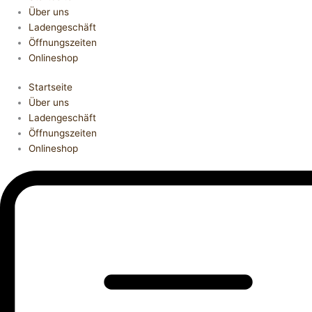
Über uns
Ladengeschäft
Öffnungszeiten
Onlineshop
Startseite
Über uns
Ladengeschäft
Öffnungszeiten
Onlineshop