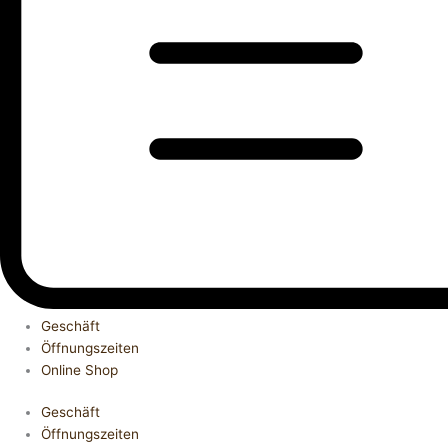
Geschäft
Öffnungszeiten
Online Shop
Geschäft
Öffnungszeiten