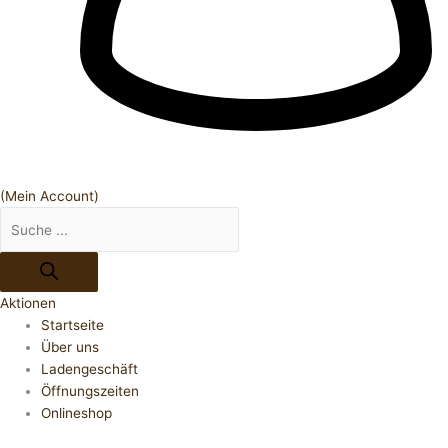
(Mein Account)
Aktionen
Startseite
Über uns
Ladengeschäft
Öffnungszeiten
Onlineshop