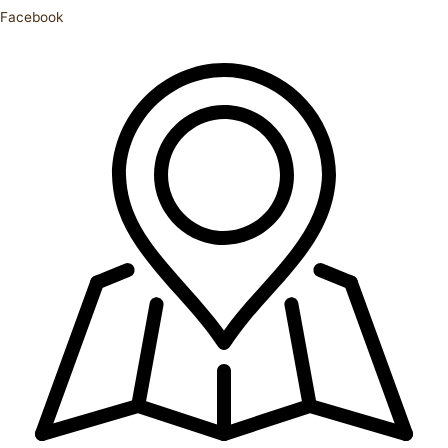
Facebook