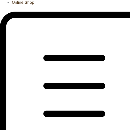
Online Shop