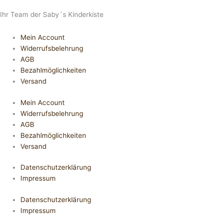
Ihr Team der Saby´s Kinderkiste
Mein Account
Widerrufsbelehrung
AGB
Bezahlmöglichkeiten
Versand
Mein Account
Widerrufsbelehrung
AGB
Bezahlmöglichkeiten
Versand
Datenschutzerklärung
Impressum
Datenschutzerklärung
Impressum