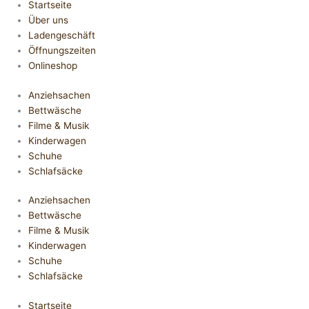
Startseite
Über uns
Ladengeschäft
Öffnungszeiten
Onlineshop
Anziehsachen
Bettwäsche
Filme & Musik
Kinderwagen
Schuhe
Schlafsäcke
Anziehsachen
Bettwäsche
Filme & Musik
Kinderwagen
Schuhe
Schlafsäcke
Startseite