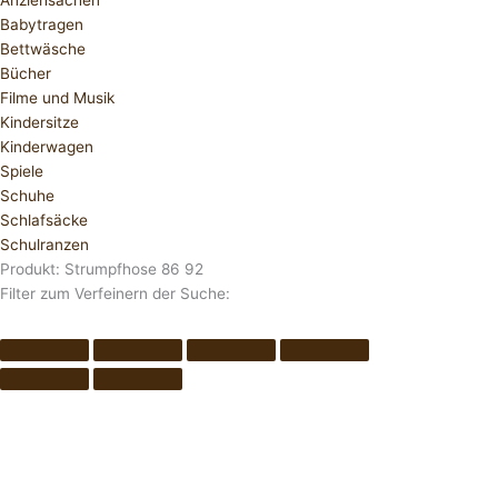
Anziehsachen
Babytragen
Bettwäsche
Bücher
Filme und Musik
Kindersitze
Kinderwagen
Spiele
Schuhe
Schlafsäcke
Schulranzen
Produkt: Strumpfhose 86 92
Filter zum Verfeinern der Suche: