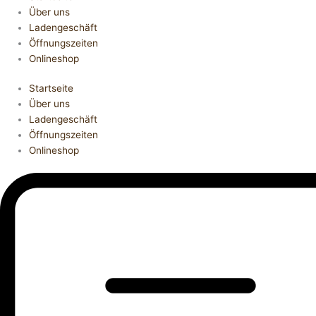
Über uns
Ladengeschäft
Öffnungszeiten
Onlineshop
Startseite
Über uns
Ladengeschäft
Öffnungszeiten
Onlineshop