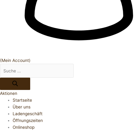
(Mein Account)
Aktionen
Startseite
Über uns
Ladengeschäft
Öffnungszeiten
Onlineshop