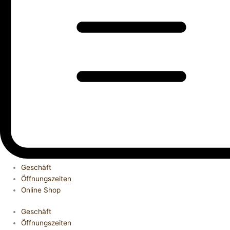
Geschäft
Öffnungszeiten
Online Shop
Geschäft
Öffnungszeiten