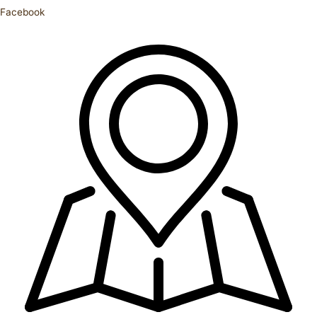
Facebook