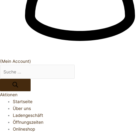
(Mein Account)
Aktionen
Startseite
Über uns
Ladengeschäft
Öffnungszeiten
Onlineshop