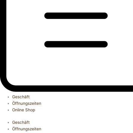
Geschäft
Öffnungszeiten
Online Shop
Geschäft
Öffnungszeiten