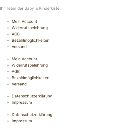
Ihr Team der Saby´s Kinderkiste
Mein Account
Widerrufsbelehrung
AGB
Bezahlmöglichkeiten
Versand
Mein Account
Widerrufsbelehrung
AGB
Bezahlmöglichkeiten
Versand
Datenschutzerklärung
Impressum
Datenschutzerklärung
Impressum