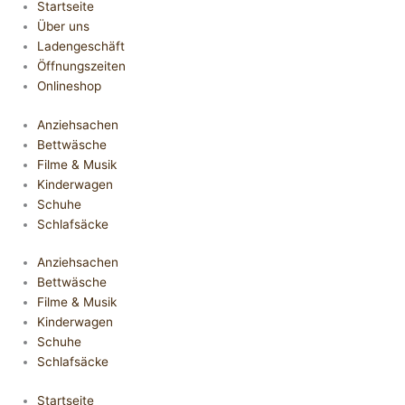
Startseite
Über uns
Ladengeschäft
Öffnungszeiten
Onlineshop
Anziehsachen
Bettwäsche
Filme & Musik
Kinderwagen
Schuhe
Schlafsäcke
Anziehsachen
Bettwäsche
Filme & Musik
Kinderwagen
Schuhe
Schlafsäcke
Startseite