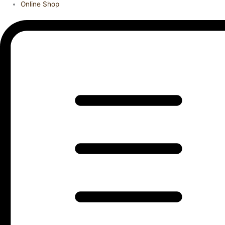
Online Shop