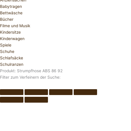
Anziehsachen
Babytragen
Bettwäsche
Bücher
Filme und Musik
Kindersitze
Kinderwagen
Spiele
Schuhe
Schlafsäcke
Schulranzen
Produkt: Strumpfhose ABS 86 92
Filter zum Verfeinern der Suche: