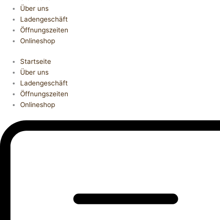
Über uns
Ladengeschäft
Öffnungszeiten
Onlineshop
Startseite
Über uns
Ladengeschäft
Öffnungszeiten
Onlineshop