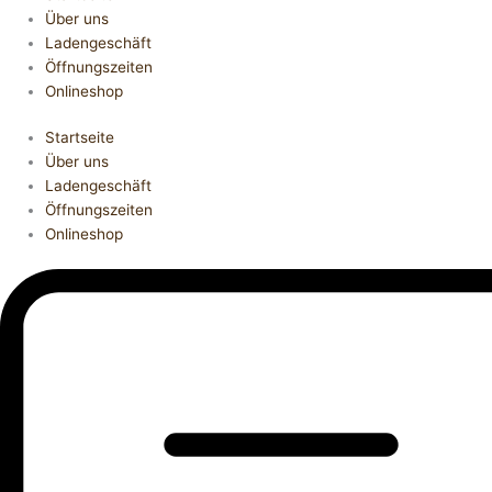
Über uns
Ladengeschäft
Öffnungszeiten
Onlineshop
Startseite
Über uns
Ladengeschäft
Öffnungszeiten
Onlineshop