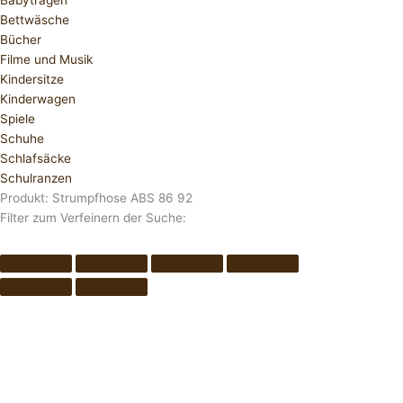
Babytragen
Bettwäsche
Bücher
Filme und Musik
Kindersitze
Kinderwagen
Spiele
Schuhe
Schlafsäcke
Schulranzen
Produkt: Strumpfhose ABS 86 92
Filter zum Verfeinern der Suche: