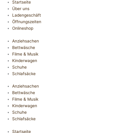
Startseite
Über uns
Ladengeschäft
Öffnungszeiten
Onlineshop
Anziehsachen
Bettwäsche
Filme & Musik
Kinderwagen
Schuhe
Schlafsäcke
Anziehsachen
Bettwäsche
Filme & Musik
Kinderwagen
Schuhe
Schlafsäcke
Startseite