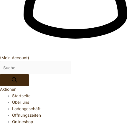
(Mein Account)
Aktionen
Startseite
Über uns
Ladengeschäft
Öffnungszeiten
Onlineshop