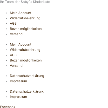
Ihr Team der Saby´s Kinderkiste
Mein Account
Widerrufsbelehrung
AGB
Bezahlmöglichkeiten
Versand
Mein Account
Widerrufsbelehrung
AGB
Bezahlmöglichkeiten
Versand
Datenschutzerklärung
Impressum
Datenschutzerklärung
Impressum
Facebook