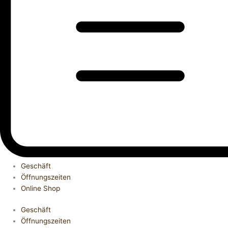
Geschäft
Öffnungszeiten
Online Shop
Geschäft
Öffnungszeiten