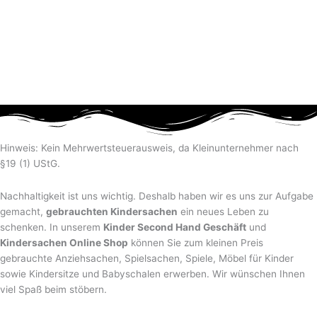
Hinweis: Kein Mehrwertsteuerausweis, da Kleinunternehmer nach
§19 (1) UStG.
Nachhaltigkeit ist uns wichtig. Deshalb haben wir es uns zur Aufgabe
gemacht,
gebrauchten Kindersachen
ein neues Leben zu
schenken. In unserem
Kinder Second Hand Geschäft
und
Kindersachen Online Shop
können Sie zum kleinen Preis
gebrauchte Anziehsachen, Spiel­sachen, Spiele, Möbel für Kinder
sowie Kindersitze und Babyschalen erwerben. Wir wünschen Ihnen
viel Spaß beim stöbern.