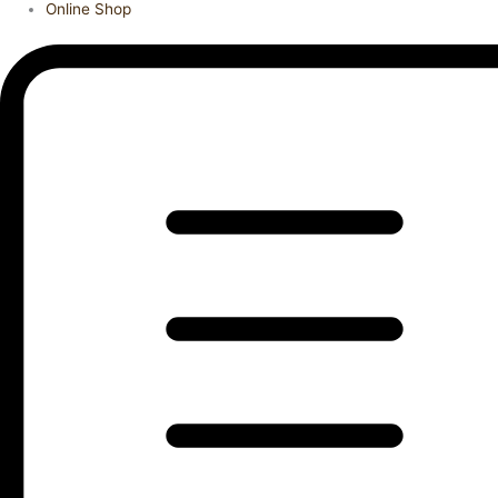
Online Shop