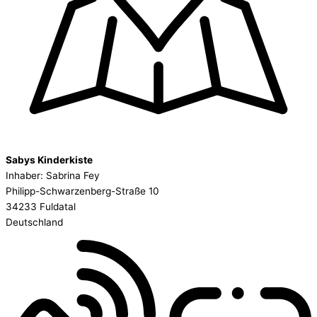
Sabys Kinderkiste
Inhaber: Sabrina Fey
Philipp-Schwarzenberg-Straße 10
34233 Fuldatal
Deutschland