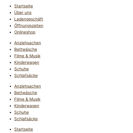
Startseite
Über uns
Ladengeschäft
Öffnungszeiten
Onlineshop
Anziehsachen
Bettwäsche
Filme & Musik
Kinderwagen
Schuhe
Schlafsäcke
Anziehsachen
Bettwäsche
Filme & Musik
Kinderwagen
Schuhe
Schlafsäcke
Startseite