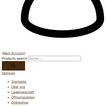
(Mein Account)
Products search
Aktionen
Startseite
Über uns
Ladengeschäft
Öffnungszeiten
Onlineshop