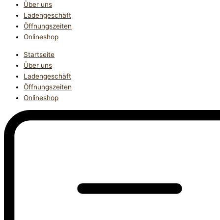
Über uns
Ladengeschäft
Öffnungszeiten
Onlineshop
Startseite
Über uns
Ladengeschäft
Öffnungszeiten
Onlineshop