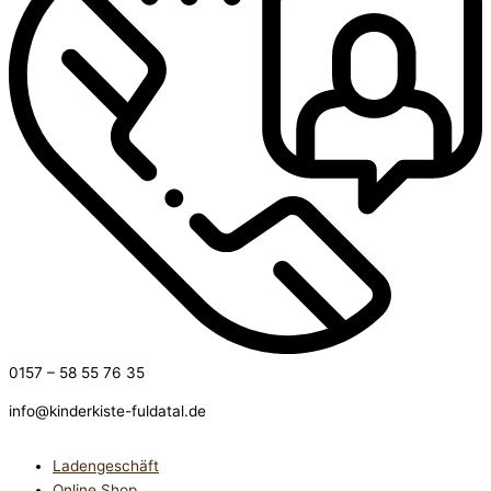
0157 – 58 55 76 35
info@kinderkiste-fuldatal.de
Ladengeschäft
Online Shop