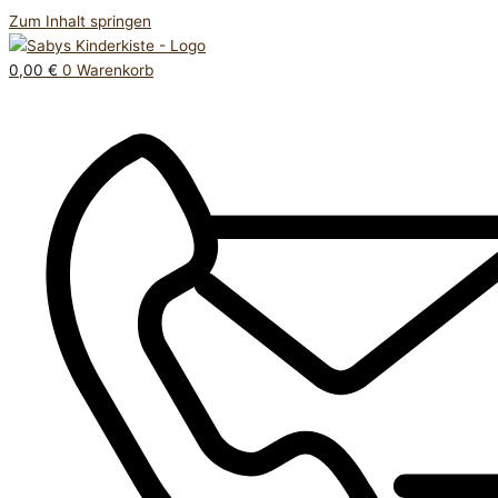
Zum Inhalt springen
0,00
€
0
Warenkorb