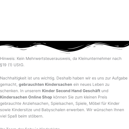
Hinweis: Kein Mehrwertsteuerausweis, da Kleinunternehmer nach
§19 (1) UStG.
Nachhaltigkeit ist uns wichtig. Deshalb haben wir es uns zur Aufgabe
gemacht,
gebrauchten Kindersachen
ein neues Leben zu
schenken. In unserem
Kinder Second Hand Geschäft
und
Kindersachen Online Shop
können Sie zum kleinen Preis
gebrauchte Anziehsachen, Spiel­sachen, Spiele, Möbel für Kinder
sowie Kindersitze und Babyschalen erwerben. Wir wünschen Ihnen
viel Spaß beim stöbern.