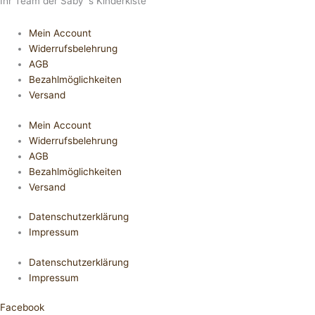
Ihr Team der Saby´s Kinderkiste
Mein Account
Widerrufsbelehrung
AGB
Bezahlmöglichkeiten
Versand
Mein Account
Widerrufsbelehrung
AGB
Bezahlmöglichkeiten
Versand
Datenschutzerklärung
Impressum
Datenschutzerklärung
Impressum
Facebook