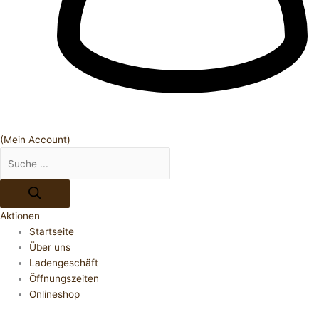
(Mein Account)
Aktionen
Startseite
Über uns
Ladengeschäft
Öffnungszeiten
Onlineshop