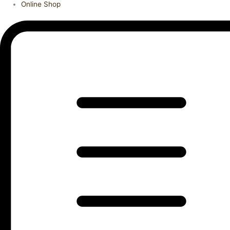
Online Shop