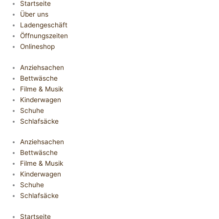
Startseite
Über uns
Ladengeschäft
Öffnungszeiten
Onlineshop
Anziehsachen
Bettwäsche
Filme & Musik
Kinderwagen
Schuhe
Schlafsäcke
Anziehsachen
Bettwäsche
Filme & Musik
Kinderwagen
Schuhe
Schlafsäcke
Startseite