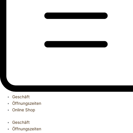
Geschäft
Öffnungszeiten
Online Shop
Geschäft
Öffnungszeiten