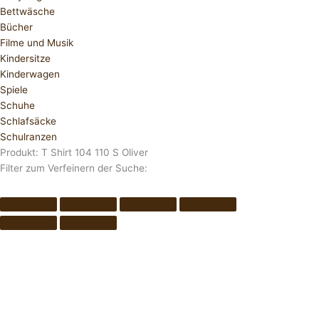
Bettwäsche
Bücher
Filme und Musik
Kindersitze
Kinderwagen
Spiele
Schuhe
Schlafsäcke
Schulranzen
Produkt: T Shirt 104 110 S Oliver
Filter zum Verfeinern der Suche: