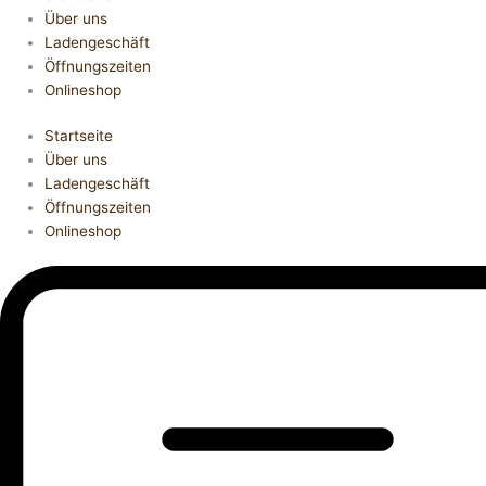
Über uns
Ladengeschäft
Öffnungszeiten
Onlineshop
Startseite
Über uns
Ladengeschäft
Öffnungszeiten
Onlineshop