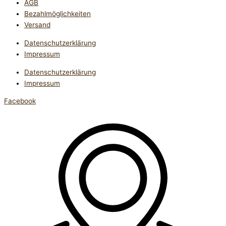
AGB
Bezahlmöglichkeiten
Versand
Datenschutzerklärung
Impressum
Datenschutzerklärung
Impressum
Facebook