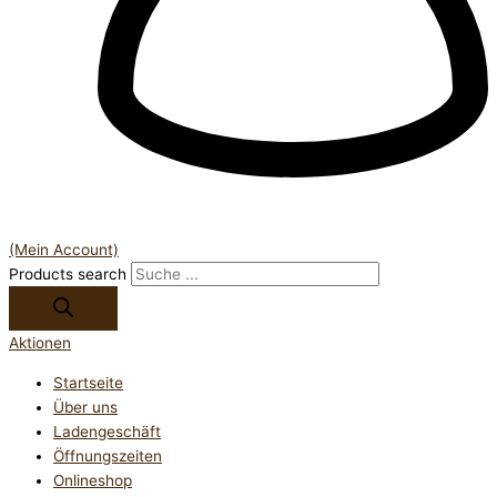
(Mein Account)
Products search
Aktionen
Startseite
Über uns
Ladengeschäft
Öffnungszeiten
Onlineshop