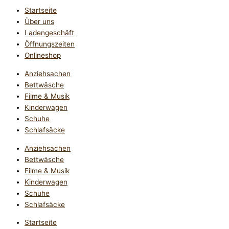
Startseite
Über uns
Ladengeschäft
Öffnungszeiten
Onlineshop
Anziehsachen
Bettwäsche
Filme & Musik
Kinderwagen
Schuhe
Schlafsäcke
Anziehsachen
Bettwäsche
Filme & Musik
Kinderwagen
Schuhe
Schlafsäcke
Startseite