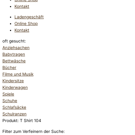
Kontakt
Ladengeschäft
Online Shop
Kontakt
oft gesucht:
Anziehsachen
Babytragen
Bettwäsche
Bücher
Filme und Musik
Kindersitze
Kinderwagen
Spiele
Schuhe
Schlafsäcke
Schulranzen
Produkt: T Shirt 104
Filter zum Verfeinern der Suche: