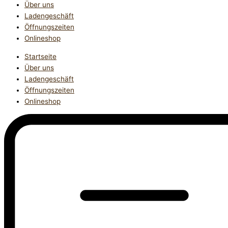
Über uns
Ladengeschäft
Öffnungszeiten
Onlineshop
Startseite
Über uns
Ladengeschäft
Öffnungszeiten
Onlineshop