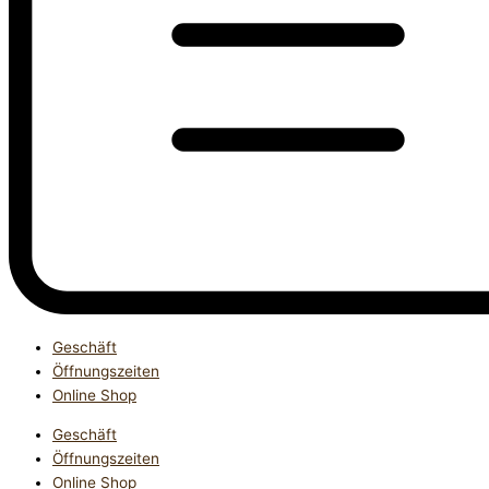
Geschäft
Öffnungszeiten
Online Shop
Geschäft
Öffnungszeiten
Online Shop