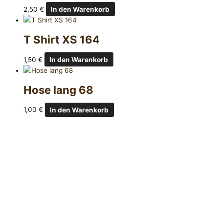
2,50
€
In den Warenkorb
T Shirt XS 164
1,50
€
In den Warenkorb
Hose lang 68
1,00
€
In den Warenkorb