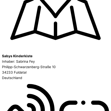
Sabys Kinderkiste
Inhaber: Sabrina Fey
Philipp-Schwarzenberg-Straße 10
34233 Fuldatal
Deutschland