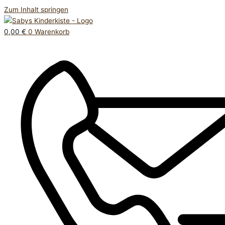
Zum Inhalt springen
0,00
€
0
Warenkorb