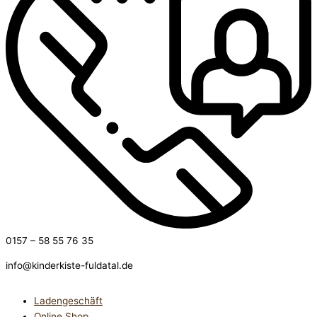
0157 – 58 55 76 35
info@kinderkiste-fuldatal.de
Ladengeschäft
Online Shop