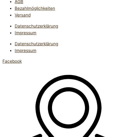
AGB
Bezahlmöglichkeiten
Versand
Datenschutzerklärung
Impressum
Datenschutzerklärung
Impressum
Facebook