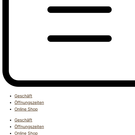
Geschäft
Öffnungszeiten
Online Shop
Geschäft
Öffnungszeiten
Online Shop