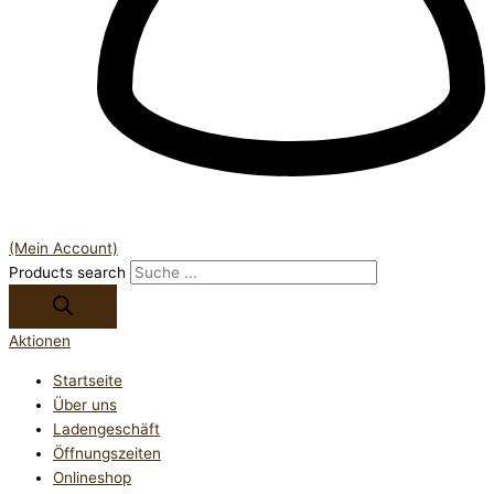
(Mein Account)
Products search
Aktionen
Startseite
Über uns
Ladengeschäft
Öffnungszeiten
Onlineshop