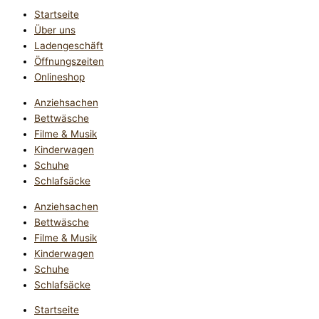
Startseite
Über uns
Ladengeschäft
Öffnungszeiten
Onlineshop
Anziehsachen
Bettwäsche
Filme & Musik
Kinderwagen
Schuhe
Schlafsäcke
Anziehsachen
Bettwäsche
Filme & Musik
Kinderwagen
Schuhe
Schlafsäcke
Startseite