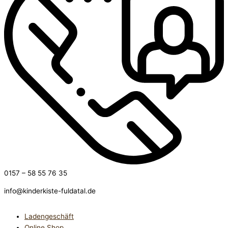
0157 – 58 55 76 35
info@kinderkiste-fuldatal.de
Ladengeschäft
Online Shop