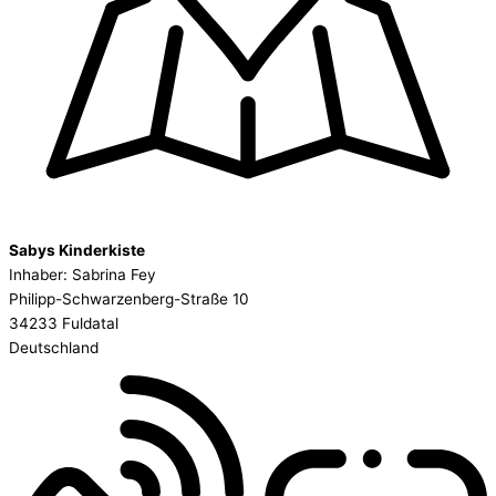
Sabys Kinderkiste
Inhaber: Sabrina Fey
Philipp-Schwarzenberg-Straße 10
34233 Fuldatal
Deutschland