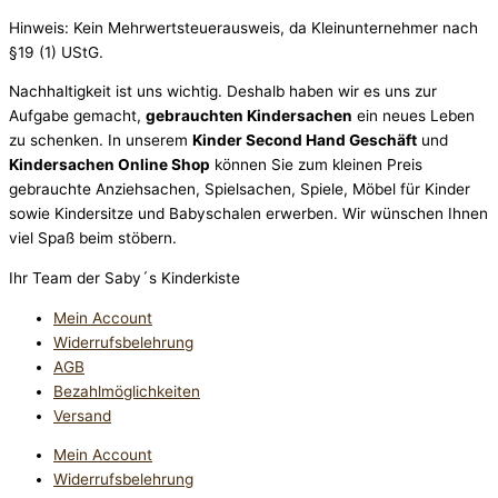
Hinweis: Kein Mehrwertsteuerausweis, da Kleinunternehmer nach
§19 (1) UStG.
Nachhaltigkeit ist uns wichtig. Deshalb haben wir es uns zur
Aufgabe gemacht,
gebrauchten Kindersachen
ein neues Leben
zu schenken. In unserem
Kinder Second Hand Geschäft
und
Kindersachen Online Shop
können Sie zum kleinen Preis
gebrauchte Anziehsachen, Spiel­sachen, Spiele, Möbel für Kinder
sowie Kindersitze und Babyschalen erwerben. Wir wünschen Ihnen
viel Spaß beim stöbern.
Ihr Team der Saby´s Kinderkiste
Mein Account
Widerrufsbelehrung
AGB
Bezahlmöglichkeiten
Versand
Mein Account
Widerrufsbelehrung