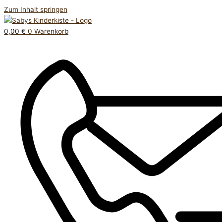
Zum Inhalt springen
0,00
€
0
Warenkorb