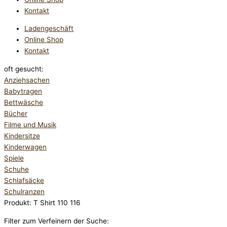
Kontakt
Ladengeschäft
Online Shop
Kontakt
oft gesucht:
Anziehsachen
Babytragen
Bettwäsche
Bücher
Filme und Musik
Kindersitze
Kinderwagen
Spiele
Schuhe
Schlafsäcke
Schulranzen
Produkt: T Shirt 110 116
Filter zum Verfeinern der Suche: