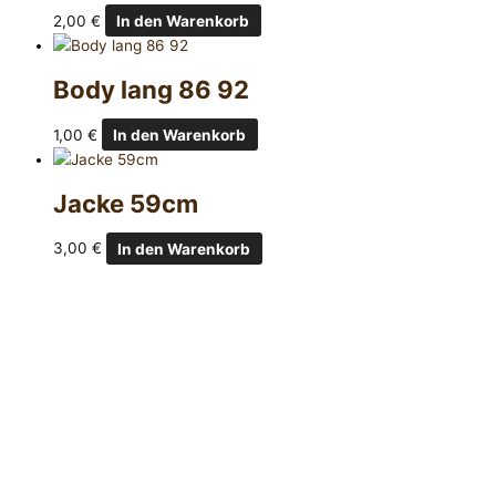
2,00
€
In den Warenkorb
Body lang 86 92
1,00
€
In den Warenkorb
Jacke 59cm
3,00
€
In den Warenkorb