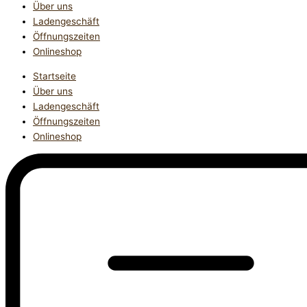
Über uns
Ladengeschäft
Öffnungszeiten
Onlineshop
Startseite
Über uns
Ladengeschäft
Öffnungszeiten
Onlineshop