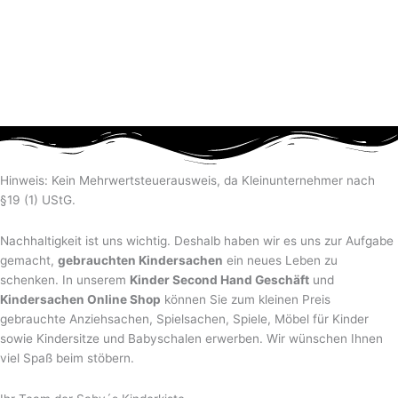
Hinweis: Kein Mehrwertsteuerausweis, da Kleinunternehmer nach
§19 (1) UStG.
Nachhaltigkeit ist uns wichtig. Deshalb haben wir es uns zur Aufgabe
gemacht,
gebrauchten Kindersachen
ein neues Leben zu
schenken. In unserem
Kinder Second Hand Geschäft
und
Kindersachen Online Shop
können Sie zum kleinen Preis
gebrauchte Anziehsachen, Spiel­sachen, Spiele, Möbel für Kinder
sowie Kindersitze und Babyschalen erwerben. Wir wünschen Ihnen
viel Spaß beim stöbern.