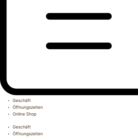
Geschäft
Öffnungszeiten
Online Shop
Geschäft
Öffnungszeiten