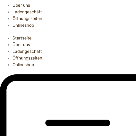
Über uns
Ladengeschäft
Öffnungszeiten
Onlineshop
Startseite
Über uns
Ladengeschäft
Öffnungszeiten
Onlineshop