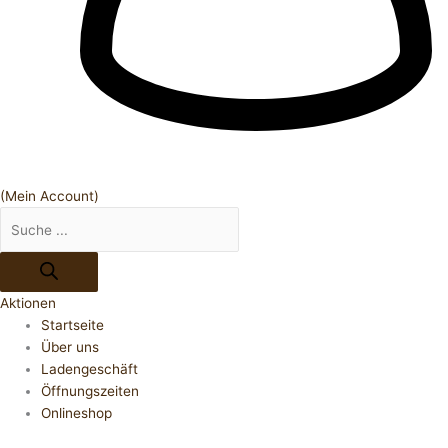
(Mein Account)
Aktionen
Startseite
Über uns
Ladengeschäft
Öffnungszeiten
Onlineshop