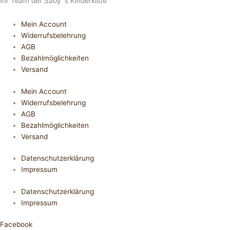
Ihr Team der Saby´s Kinderkiste
Mein Account
Widerrufsbelehrung
AGB
Bezahlmöglichkeiten
Versand
Mein Account
Widerrufsbelehrung
AGB
Bezahlmöglichkeiten
Versand
Datenschutzerklärung
Impressum
Datenschutzerklärung
Impressum
Facebook