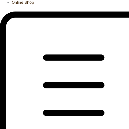
Online Shop