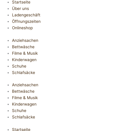
Startseite
Über uns
Ladengeschäft
Öffnungszeiten
Onlineshop
Anziehsachen
Bettwäsche
Filme & Musik
Kinderwagen
Schuhe
Schlafsäcke
Anziehsachen
Bettwäsche
Filme & Musik
Kinderwagen
Schuhe
Schlafsäcke
Startseite