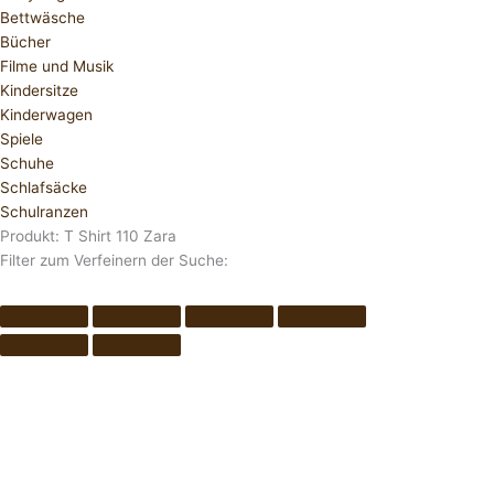
Bettwäsche
Bücher
Filme und Musik
Kindersitze
Kinderwagen
Spiele
Schuhe
Schlafsäcke
Schulranzen
Produkt: T Shirt 110 Zara
Filter zum Verfeinern der Suche: