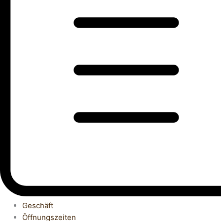
Geschäft
Öffnungszeiten