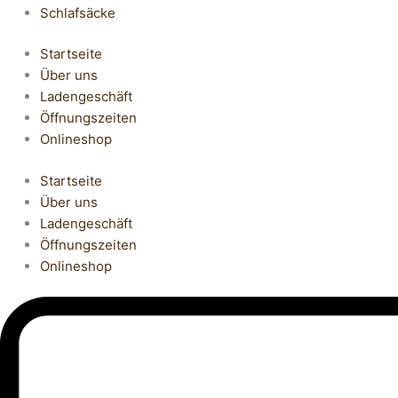
Schlafsäcke
Startseite
Über uns
Ladengeschäft
Öffnungszeiten
Onlineshop
Startseite
Über uns
Ladengeschäft
Öffnungszeiten
Onlineshop