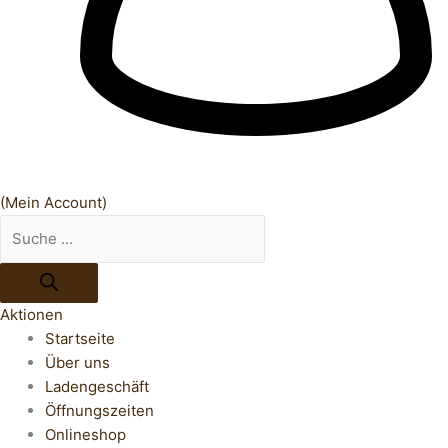
(Mein Account)
Aktionen
Startseite
Über uns
Ladengeschäft
Öffnungszeiten
Onlineshop