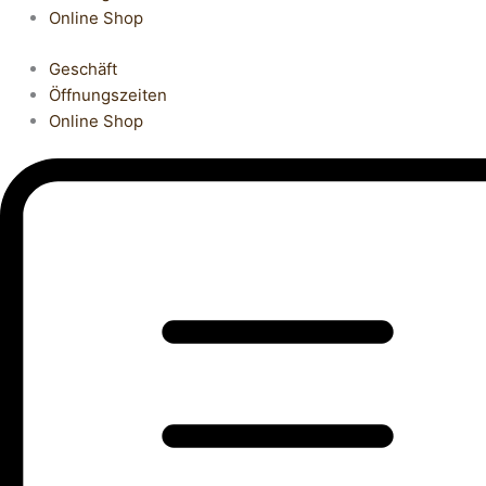
Online Shop
Geschäft
Öffnungszeiten
Online Shop