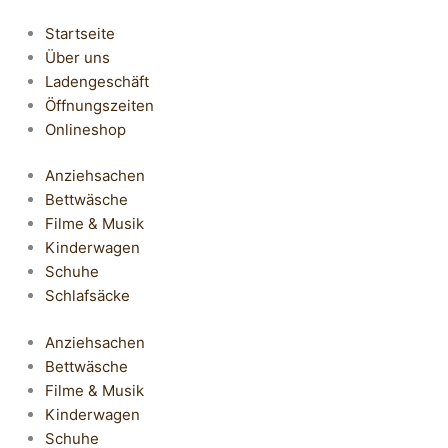
Startseite
Über uns
Ladengeschäft
Öffnungszeiten
Onlineshop
Anziehsachen
Bettwäsche
Filme & Musik
Kinderwagen
Schuhe
Schlafsäcke
Anziehsachen
Bettwäsche
Filme & Musik
Kinderwagen
Schuhe